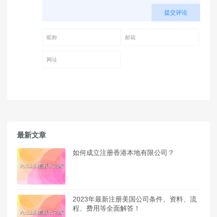
提交评论
昵称 (必填)
邮箱 (必填)
网址
最新文章
如何成立注册香港本地有限公司？
2023年最新注册美国公司条件、资料、流
程、费用等全面解答！