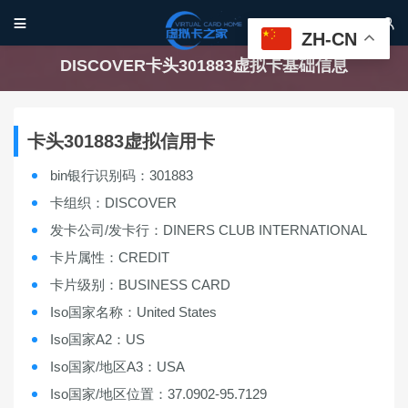


ZH-CN
DISCOVER卡头301883虚拟卡基础信息
卡头301883虚拟信用卡
bin银行识别码：301883
卡组织：DISCOVER
发卡公司/发卡行：DINERS CLUB INTERNATIONAL
卡片属性：CREDIT
卡片级别：BUSINESS CARD
Iso国家名称：United States
Iso国家A2：US
Iso国家/地区A3：USA
Iso国家/地区位置：37.0902-95.7129