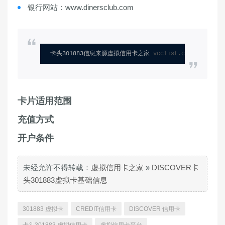
银行网站：www.dinersclub.com
卡头301883信息来源虚拟信用卡之家 
vcclist.com
卡片适用范围
充值方式
开户条件
未经允许不得转载：
虚拟信用卡之家
»
DISCOVER卡
头301883虚拟卡基础信息
301883 虚拟卡
CREDIT信用卡
DISCOVER 信用卡