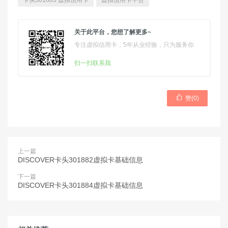
卡头301883 虚拟信用卡
虚拟信用卡平台
关于此平台，您想了解更多~
专注虚拟信用卡，5年从业经验，只为服务你
扫一扫联系我

赞(
0
)
上一篇
DISCOVER卡头301882虚拟卡基础信息
下一篇
DISCOVER卡头301884虚拟卡基础信息