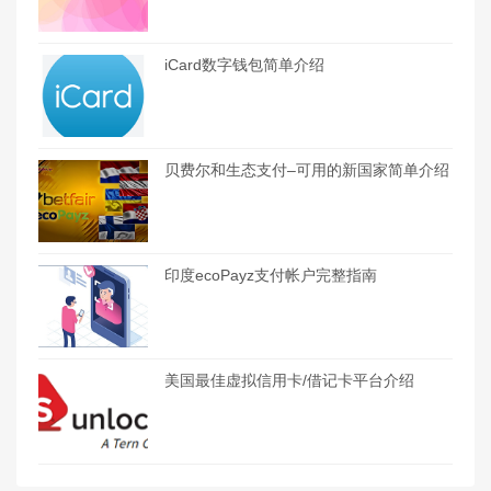
iCard数字钱包简单介绍
贝费尔和生态支付–可用的新国家简单介绍
印度ecoPayz支付帐户完整指南
美国最佳虚拟信用卡/借记卡平台介绍