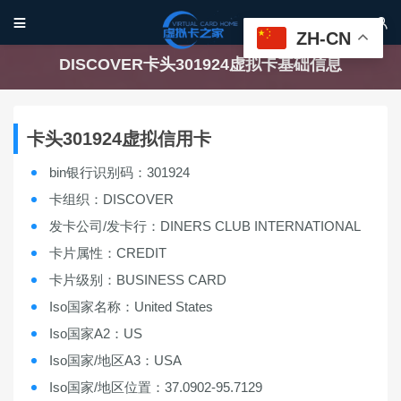


ZH-CN
DISCOVER卡头301924虚拟卡基础信息
卡头301924虚拟信用卡
bin银行识别码：301924
卡组织：DISCOVER
发卡公司/发卡行：DINERS CLUB INTERNATIONAL
卡片属性：CREDIT
卡片级别：BUSINESS CARD
Iso国家名称：United States
Iso国家A2：US
Iso国家/地区A3：USA
Iso国家/地区位置：37.0902-95.7129