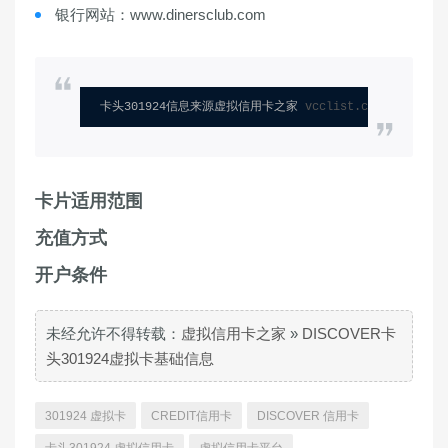
银行网站：www.dinersclub.com
卡头301924信息来源虚拟信用卡之家 
vcclist.com
卡片适用范围
充值方式
开户条件
未经允许不得转载：
虚拟信用卡之家
»
DISCOVER卡
头301924虚拟卡基础信息
301924 虚拟卡
CREDIT信用卡
DISCOVER 信用卡