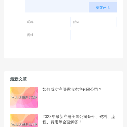
提交评论
昵称 (必填)
邮箱 (必填)
网址
最新文章
如何成立注册香港本地有限公司？
2023年最新注册美国公司条件、资料、流
程、费用等全面解答！