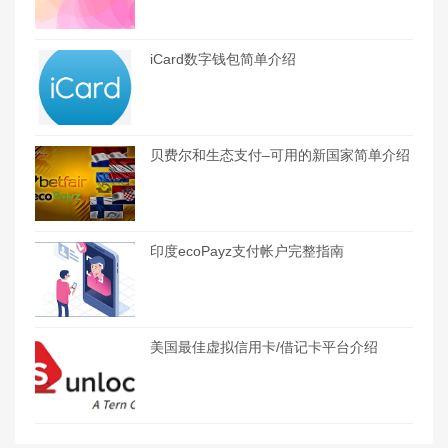
iCard数字钱包简单介绍
贝费尔和生态支付–可用的新国家简单介绍
印度ecoPayz支付帐户完整指南
美国最佳虚拟信用卡/借记卡平台介绍