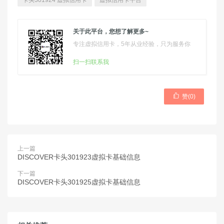
卡头301924 虚拟信用卡
虚拟信用卡平台
关于此平台，您想了解更多~
专注虚拟信用卡，5年从业经验，只为服务你
扫一扫联系我

赞(
0
)
上一篇
DISCOVER卡头301923虚拟卡基础信息
下一篇
DISCOVER卡头301925虚拟卡基础信息