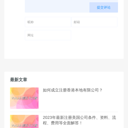
提交评论
昵称 (必填)
邮箱 (必填)
网址
最新文章
如何成立注册香港本地有限公司？
2023年最新注册美国公司条件、资料、流
程、费用等全面解答！