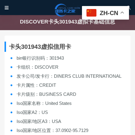


ZH-CN
DISCOVER卡头301943虚拟卡基础信息
卡头301943虚拟信用卡
bin银行识别码：301943
卡组织：DISCOVER
发卡公司/发卡行：DINERS CLUB INTERNATIONAL
卡片属性：CREDIT
卡片级别：BUSINESS CARD
Iso国家名称：United States
Iso国家A2：US
Iso国家/地区A3：USA
Iso国家/地区位置：37.0902-95.7129