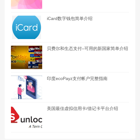
iCard数字钱包简单介绍
贝费尔和生态支付–可用的新国家简单介绍
印度ecoPayz支付帐户完整指南
美国最佳虚拟信用卡/借记卡平台介绍