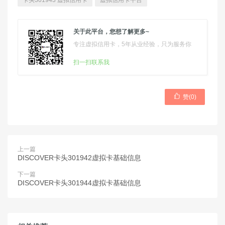
卡头301943 虚拟信用卡
虚拟信用卡平台
关于此平台，您想了解更多~
专注虚拟信用卡，5年从业经验，只为服务你
扫一扫联系我

赞(
0
)
上一篇
DISCOVER卡头301942虚拟卡基础信息
下一篇
DISCOVER卡头301944虚拟卡基础信息