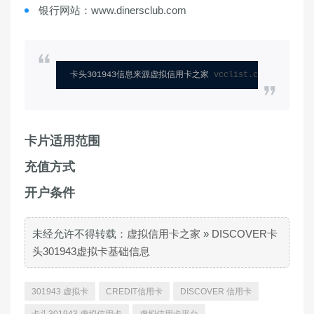
银行网站：www.dinersclub.com
卡头301943信息来源虚拟信用卡之家 
vcclist.com
卡片适用范围
充值方式
开户条件
未经允许不得转载：
虚拟信用卡之家
»
DISCOVER卡
头301943虚拟卡基础信息
301943 虚拟卡
CREDIT信用卡
DISCOVER 信用卡