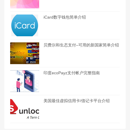
iCard数字钱包简单介绍
贝费尔和生态支付–可用的新国家简单介绍
印度ecoPayz支付帐户完整指南
美国最佳虚拟信用卡/借记卡平台介绍