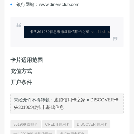
银行网站：www.dinersclub.com
卡头301969信息来源虚拟信用卡之家 
vcclist.com
卡片适用范围
充值方式
开户条件
未经允许不得转载：
虚拟信用卡之家
»
DISCOVER卡
头301969虚拟卡基础信息
301969 虚拟卡
CREDIT信用卡
DISCOVER 信用卡