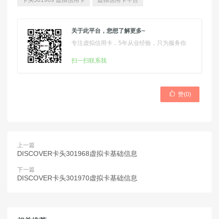
卡头301969 虚拟信用卡
虚拟信用卡平台
关于此平台，您想了解更多~
专注虚拟信用卡，5年从业经验，只为服务你
扫一扫联系我

赞(
0
)
上一篇
DISCOVER卡头301968虚拟卡基础信息
下一篇
DISCOVER卡头301970虚拟卡基础信息