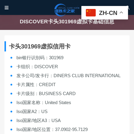


ZH-CN
DISCOVER卡头301969虚拟卡基础信息
卡头301969虚拟信用卡
bin银行识别码：301969
卡组织：DISCOVER
发卡公司/发卡行：DINERS CLUB INTERNATIONAL
卡片属性：CREDIT
卡片级别：BUSINESS CARD
Iso国家名称：United States
Iso国家A2：US
Iso国家/地区A3：USA
Iso国家/地区位置：37.0902-95.7129