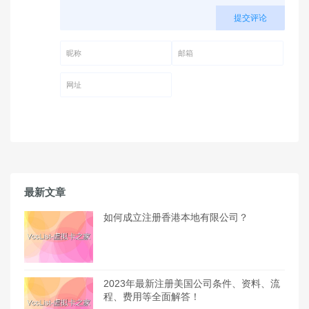
提交评论
昵称 (必填)
邮箱 (必填)
网址
最新文章
如何成立注册香港本地有限公司？
2023年最新注册美国公司条件、资料、流
程、费用等全面解答！