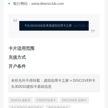
银行网站：www.dinersclub.com
卡头302010信息来源虚拟信用卡之家 
vcclist.com
卡片适用范围
充值方式
开户条件
未经允许不得转载：
虚拟信用卡之家
»
DISCOVER卡
头302010虚拟卡基础信息
302010 虚拟卡
CREDIT信用卡
DISCOVER 信用卡