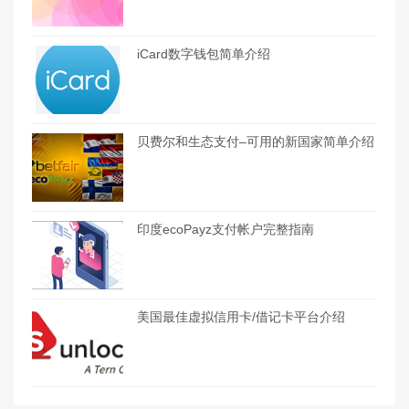
iCard数字钱包简单介绍
贝费尔和生态支付–可用的新国家简单介绍
印度ecoPayz支付帐户完整指南
美国最佳虚拟信用卡/借记卡平台介绍