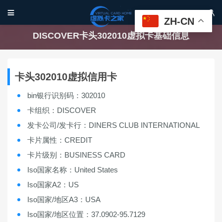


ZH-CN
DISCOVER卡头302010虚拟卡基础信息
卡头302010虚拟信用卡
bin银行识别码：302010
卡组织：DISCOVER
发卡公司/发卡行：DINERS CLUB INTERNATIONAL
卡片属性：CREDIT
卡片级别：BUSINESS CARD
Iso国家名称：United States
Iso国家A2：US
Iso国家/地区A3：USA
Iso国家/地区位置：37.0902-95.7129