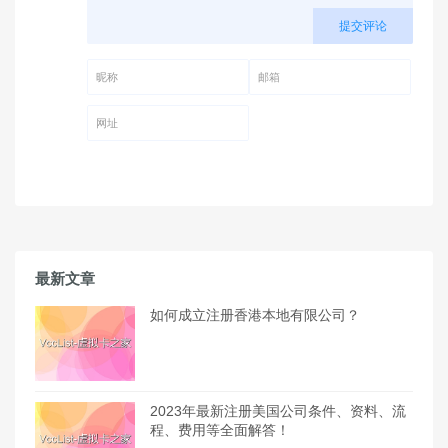
提交评论
昵称 (必填)
邮箱 (必填)
网址
最新文章
如何成立注册香港本地有限公司？
2023年最新注册美国公司条件、资料、流
程、费用等全面解答！