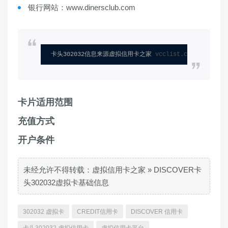
银行网站：www.dinersclub.com
卡头302032信息来源虚拟信用卡之家 
vcclist.com
卡片适用范围
充值方式
开户条件
未经允许不得转载：
虚拟信用卡之家
»
DISCOVER卡
头302032虚拟卡基础信息
302032 虚拟卡
CREDIT信用卡
DISCOVER 信用卡