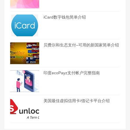
iCard数字钱包简单介绍
贝费尔和生态支付–可用的新国家简单介绍
印度ecoPayz支付帐户完整指南
美国最佳虚拟信用卡/借记卡平台介绍