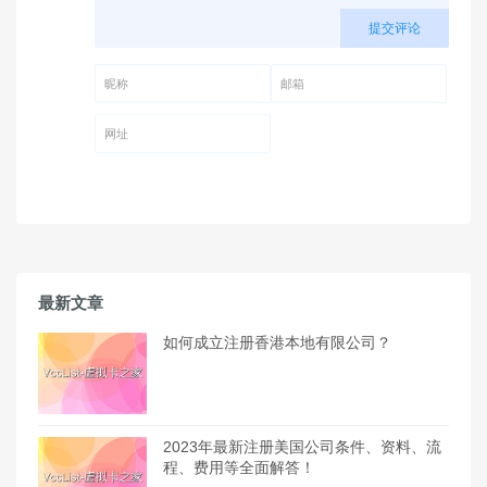
提交评论
昵称 (必填)
邮箱 (必填)
网址
最新文章
如何成立注册香港本地有限公司？
2023年最新注册美国公司条件、资料、流
程、费用等全面解答！