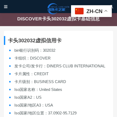


ZH-CN
DISCOVER卡头302032虚拟卡基础信息
卡头302032虚拟信用卡
bin银行识别码：302032
卡组织：DISCOVER
发卡公司/发卡行：DINERS CLUB INTERNATIONAL
卡片属性：CREDIT
卡片级别：BUSINESS CARD
Iso国家名称：United States
Iso国家A2：US
Iso国家/地区A3：USA
Iso国家/地区位置：37.0902-95.7129