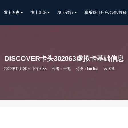
发卡国家
发卡组织
发卡银行
联系我们开户/合作/投稿
DISCOVER卡头302063虚拟卡基础信息
2020年12月30日 下午6:55
作者：一鸣
分类：
bin list

391