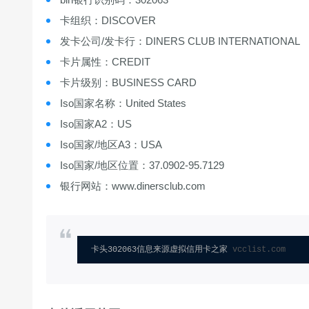
卡组织：DISCOVER
发卡公司/发卡行：DINERS CLUB INTERNATIONAL
卡片属性：CREDIT
卡片级别：BUSINESS CARD
Iso国家名称：United States
Iso国家A2：US
Iso国家/地区A3：USA
Iso国家/地区位置：37.0902-95.7129
银行网站：www.dinersclub.com
卡头302063信息来源虚拟信用卡之家 
vcclist.com