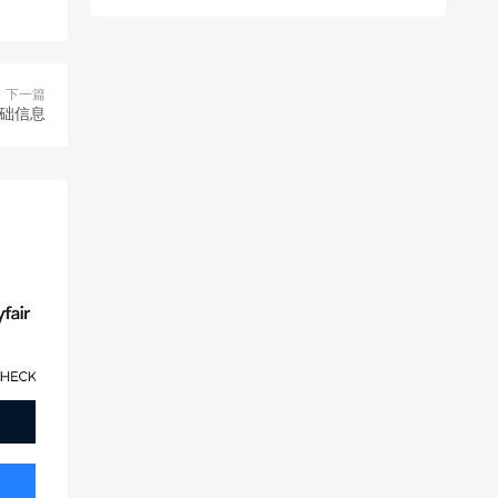
下一篇
基础信息