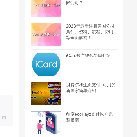
限公司？
2023年最新注册美国公司
条件、资料、流程、费用
等全面解答！
iCard数字钱包简单介绍
贝费尔和生态支付–可用的
新国家简单介绍
印度ecoPayz支付帐户完
整指南