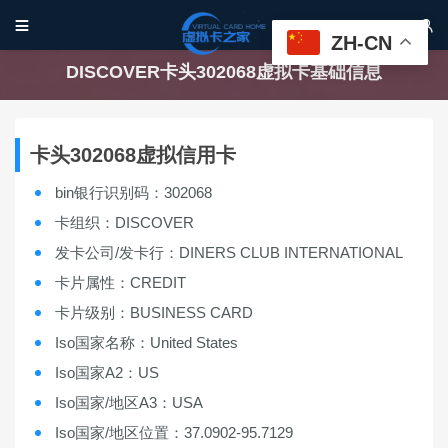


ZH-CN
DISCOVER卡头302068虚拟卡基础信息
卡头302068虚拟信用卡
bin银行识别码：302068
卡组织：DISCOVER
发卡公司/发卡行：DINERS CLUB INTERNATIONAL
卡片属性：CREDIT
卡片级别：BUSINESS CARD
Iso国家名称：United States
Iso国家A2：US
Iso国家/地区A3：USA
Iso国家/地区位置：37.0902-95.7129