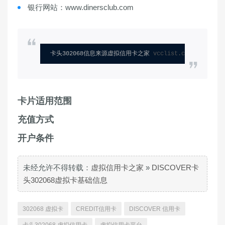
银行网站：www.dinersclub.com
卡头302068信息来源虚拟信用卡之家 
vcclist.com
卡片适用范围
充值方式
开户条件
未经允许不得转载：
虚拟信用卡之家
»
DISCOVER卡
头302068虚拟卡基础信息
302068 虚拟卡
CREDIT信用卡
DISCOVER 信用卡