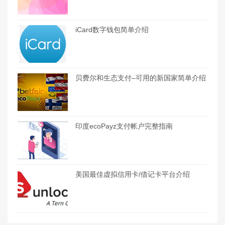
iCard数字钱包简单介绍
贝费尔和生态支付–可用的新国家简单介绍
印度ecoPayz支付帐户完整指南
美国最佳虚拟信用卡/借记卡平台介绍