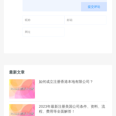
提交评论
昵称 (必填)
邮箱 (必填)
网址
最新文章
如何成立注册香港本地有限公司？
2023年最新注册美国公司条件、资料、流
程、费用等全面解答！