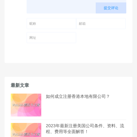
提交评论
昵称 (必填)
邮箱 (必填)
网址
最新文章
如何成立注册香港本地有限公司？
2023年最新注册美国公司条件、资料、流
程、费用等全面解答！