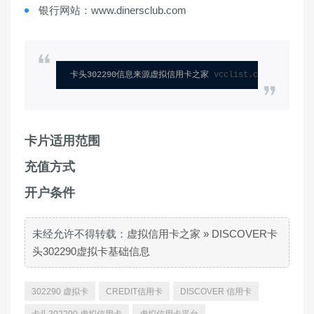
银行网站：www.dinersclub.com
卡头302290信息来源虚拟信用卡之家 
vcclist.com
卡片适用范围
充值方式
开户条件
未经允许不得转载：
虚拟信用卡之家
»
DISCOVER卡
头302290虚拟卡基础信息
302290 虚拟卡
CREDIT信用卡
DISCOVER 信用卡