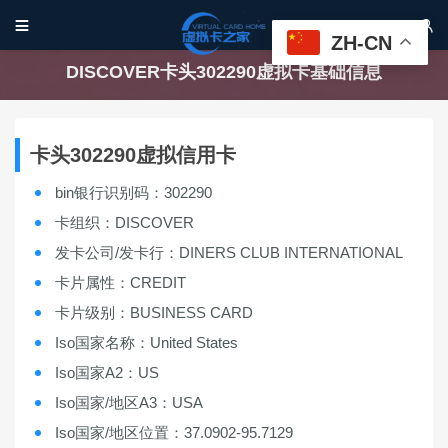


ZH-CN
DISCOVER卡头302290虚拟卡基础信息
卡头302290虚拟信用卡
bin银行识别码：302290
卡组织：DISCOVER
发卡公司/发卡行：DINERS CLUB INTERNATIONAL
卡片属性：CREDIT
卡片级别：BUSINESS CARD
Iso国家名称：United States
Iso国家A2：US
Iso国家/地区A3：USA
Iso国家/地区位置：37.0902-95.7129