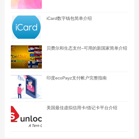
iCard数字钱包简单介绍
贝费尔和生态支付–可用的新国家简单介绍
印度ecoPayz支付帐户完整指南
美国最佳虚拟信用卡/借记卡平台介绍