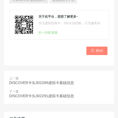
卡头302290 虚拟信用卡
虚拟信用卡平台
关于此平台，您想了解更多~
专注虚拟信用卡，5年从业经验，只为服务你
扫一扫联系我

赞(
0
)
上一篇
DISCOVER卡头302289虚拟卡基础信息
下一篇
DISCOVER卡头302291虚拟卡基础信息