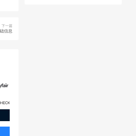
下一篇
基础信息