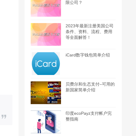
限公司？
2023年最新注册美国公司
条件、资料、流程、费用
等全面解答！
iCard数字钱包简单介绍
贝费尔和生态支付–可用的
新国家简单介绍
印度ecoPayz支付帐户完
整指南