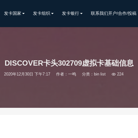
发卡国家
发卡组织
发卡银行
联系我们开户/合作/投稿
DISCOVER卡头302709虚拟卡基础信息
2020年12月30日 下午7:17
作者：一鸣
分类：
bin list

224