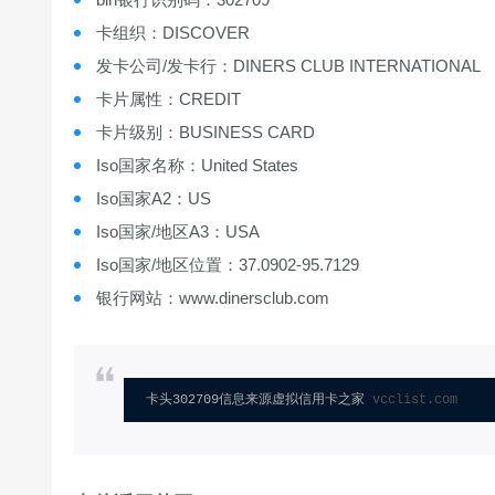
卡组织：DISCOVER
发卡公司/发卡行：DINERS CLUB INTERNATIONAL
卡片属性：CREDIT
卡片级别：BUSINESS CARD
Iso国家名称：United States
Iso国家A2：US
Iso国家/地区A3：USA
Iso国家/地区位置：37.0902-95.7129
银行网站：www.dinersclub.com
卡头302709信息来源虚拟信用卡之家 
vcclist.com