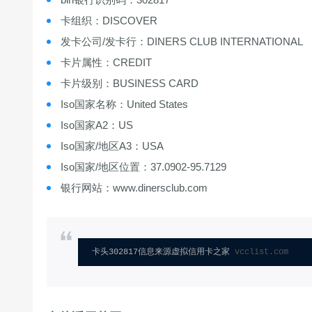
卡组织：DISCOVER
发卡公司/发卡行：DINERS CLUB INTERNATIONAL
卡片属性：CREDIT
卡片级别：BUSINESS CARD
Iso国家名称：United States
Iso国家A2：US
Iso国家/地区A3：USA
Iso国家/地区位置：37.0902-95.7129
银行网站：www.dinersclub.com
卡头302817信息来源虚拟信用卡之家 
vcclist.com