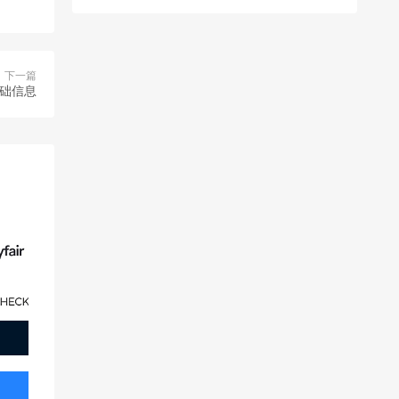
下一篇
基础信息