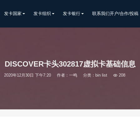
发卡国家
发卡组织
发卡银行
联系我们开户/合作/投稿
DISCOVER卡头302817虚拟卡基础信息
2020年12月30日 下午7:20
作者：一鸣
分类：
bin list

208