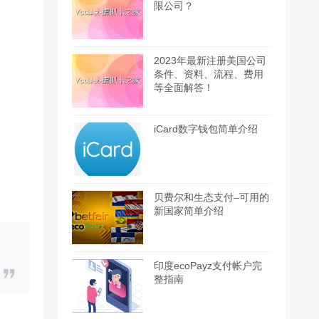
限公司？
2023年最新注册美国公司
条件、资料、流程、费用
等全面解答！
iCard数字钱包简单介绍
贝费尔和生态支付–可用的
新国家简单介绍
印度ecoPayz支付帐户完
整指南