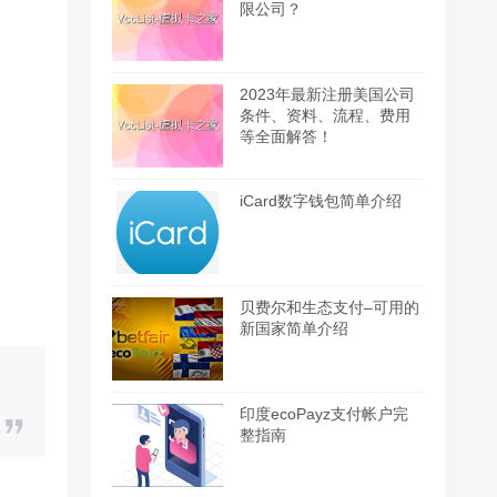
限公司？
2023年最新注册美国公司
条件、资料、流程、费用
等全面解答！
iCard数字钱包简单介绍
贝费尔和生态支付–可用的
新国家简单介绍
印度ecoPayz支付帐户完
整指南