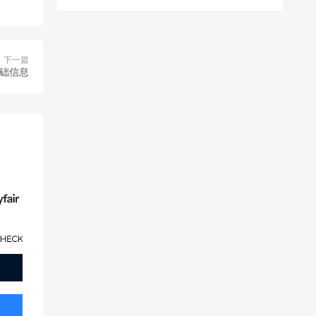
下一篇
基础信息