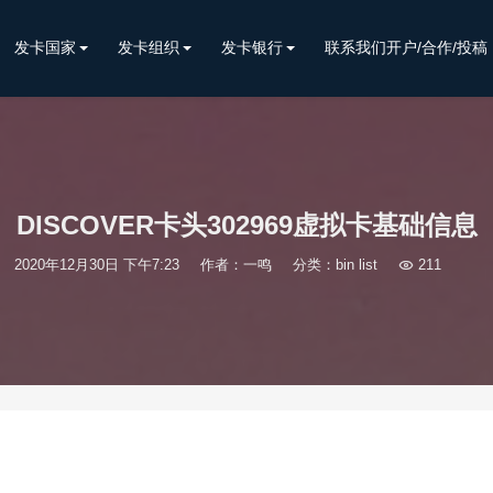
发卡国家
发卡组织
发卡银行
联系我们开户/合作/投稿
DISCOVER卡头302969虚拟卡基础信息
2020年12月30日 下午7:23
作者：一鸣
分类：
bin list

211