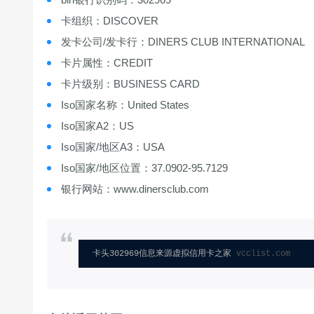
卡组织：DISCOVER
发卡公司/发卡行：DINERS CLUB INTERNATIONAL
卡片属性：CREDIT
卡片级别：BUSINESS CARD
Iso国家名称：United States
Iso国家A2：US
Iso国家/地区A3：USA
Iso国家/地区位置：37.0902-95.7129
银行网站：www.dinersclub.com
卡头302969信息来源虚拟信用卡之家 
vcclist.com