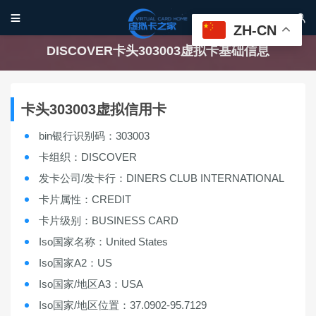


ZH-CN
DISCOVER卡头303003虚拟卡基础信息
卡头303003虚拟信用卡
bin银行识别码：303003
卡组织：DISCOVER
发卡公司/发卡行：DINERS CLUB INTERNATIONAL
卡片属性：CREDIT
卡片级别：BUSINESS CARD
Iso国家名称：United States
Iso国家A2：US
Iso国家/地区A3：USA
Iso国家/地区位置：37.0902-95.7129