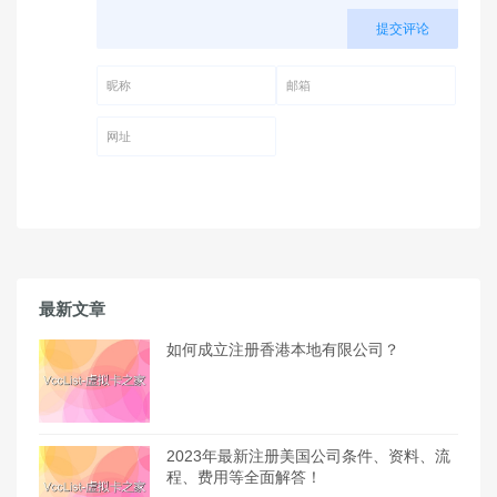
提交评论
昵称 (必填)
邮箱 (必填)
网址
最新文章
如何成立注册香港本地有限公司？
2023年最新注册美国公司条件、资料、流
程、费用等全面解答！