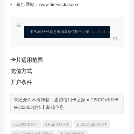
银行网站：www.dinersclub.com
卡头303003信息来源虚拟信用卡之家 
vcclist.com
卡片适用范围
充值方式
开户条件
未经允许不得转载：
虚拟信用卡之家
»
DISCOVER卡
头303003虚拟卡基础信息
303003 虚拟卡
CREDIT信用卡
DISCOVER 信用卡