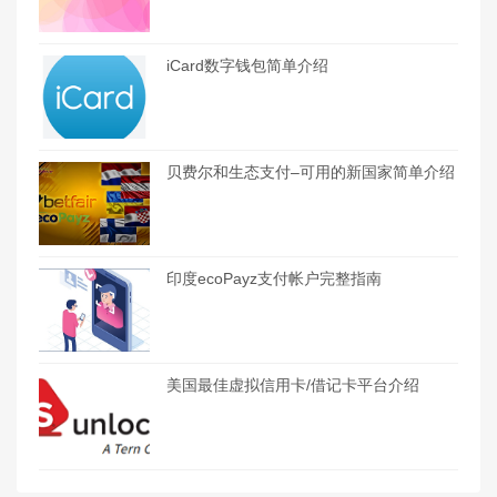
iCard数字钱包简单介绍
贝费尔和生态支付–可用的新国家简单介绍
印度ecoPayz支付帐户完整指南
美国最佳虚拟信用卡/借记卡平台介绍