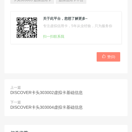
卡头303003 虚拟信用卡
虚拟信用卡平台
关于此平台，您想了解更多~
专注虚拟信用卡，5年从业经验，只为服务你
扫一扫联系我

赞(
0
)
上一篇
DISCOVER卡头303002虚拟卡基础信息
下一篇
DISCOVER卡头303004虚拟卡基础信息