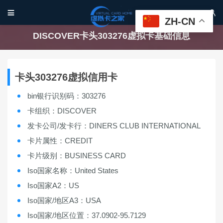


ZH-CN
DISCOVER卡头303276虚拟卡基础信息
卡头303276虚拟信用卡
bin银行识别码：303276
卡组织：DISCOVER
发卡公司/发卡行：DINERS CLUB INTERNATIONAL
卡片属性：CREDIT
卡片级别：BUSINESS CARD
Iso国家名称：United States
Iso国家A2：US
Iso国家/地区A3：USA
Iso国家/地区位置：37.0902-95.7129