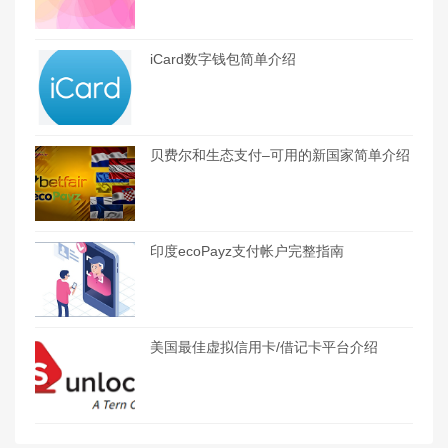
iCard数字钱包简单介绍
贝费尔和生态支付–可用的新国家简单介绍
印度ecoPayz支付帐户完整指南
美国最佳虚拟信用卡/借记卡平台介绍