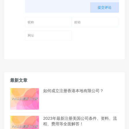
提交评论
昵称 (必填)
邮箱 (必填)
网址
最新文章
如何成立注册香港本地有限公司？
2023年最新注册美国公司条件、资料、流
程、费用等全面解答！