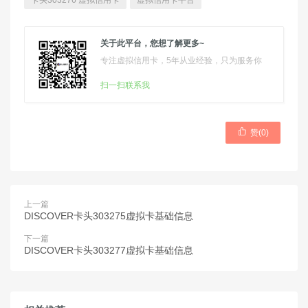
卡头303276 虚拟信用卡
虚拟信用卡平台
关于此平台，您想了解更多~
专注虚拟信用卡，5年从业经验，只为服务你
扫一扫联系我

赞(
0
)
上一篇
DISCOVER卡头303275虚拟卡基础信息
下一篇
DISCOVER卡头303277虚拟卡基础信息