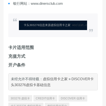
银行网站：www.dinersclub.com
卡头303276信息来源虚拟信用卡之家 
vcclist.com
卡片适用范围
充值方式
开户条件
未经允许不得转载：
虚拟信用卡之家
»
DISCOVER卡
头303276虚拟卡基础信息
303276 虚拟卡
CREDIT信用卡
DISCOVER 信用卡