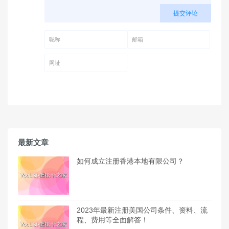
提交评论
昵称 (必填)
邮箱 (必填)
网址
最新文章
如何成立注册香港本地有限公司？
2023年最新注册美国公司条件、资料、流
程、费用等全面解答！