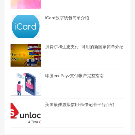
iCard数字钱包简单介绍
贝费尔和生态支付–可用的新国家简单介绍
印度ecoPayz支付帐户完整指南
美国最佳虚拟信用卡/借记卡平台介绍