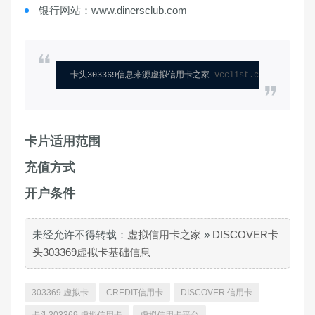
银行网站：www.dinersclub.com
卡头303369信息来源虚拟信用卡之家 
vcclist.com
卡片适用范围
充值方式
开户条件
未经允许不得转载：
虚拟信用卡之家
»
DISCOVER卡
头303369虚拟卡基础信息
303369 虚拟卡
CREDIT信用卡
DISCOVER 信用卡