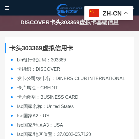


ZH-CN
DISCOVER卡头303369虚拟卡基础信息
卡头303369虚拟信用卡
bin银行识别码：303369
卡组织：DISCOVER
发卡公司/发卡行：DINERS CLUB INTERNATIONAL
卡片属性：CREDIT
卡片级别：BUSINESS CARD
Iso国家名称：United States
Iso国家A2：US
Iso国家/地区A3：USA
Iso国家/地区位置：37.0902-95.7129