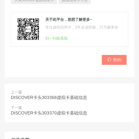
卡头303369 虚拟信用卡
虚拟信用卡平台
关于此平台，您想了解更多~
专注虚拟信用卡，5年从业经验，只为服务你
扫一扫联系我

赞(
0
)
上一篇
DISCOVER卡头303368虚拟卡基础信息
下一篇
DISCOVER卡头303370虚拟卡基础信息