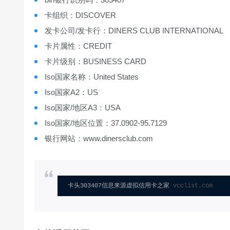
卡组织：DISCOVER
发卡公司/发卡行：DINERS CLUB INTERNATIONAL
卡片属性：CREDIT
卡片级别：BUSINESS CARD
Iso国家名称：United States
Iso国家A2：US
Iso国家/地区A3：USA
Iso国家/地区位置：37.0902-95.7129
银行网站：www.dinersclub.com
卡头303407信息来源虚拟信用卡之家 
vcclist.com