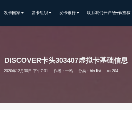
发卡国家
发卡组织
发卡银行
联系我们开户/合作/投稿
DISCOVER卡头303407虚拟卡基础信息
2020年12月30日 下午7:31
作者：一鸣
分类：
bin list

204