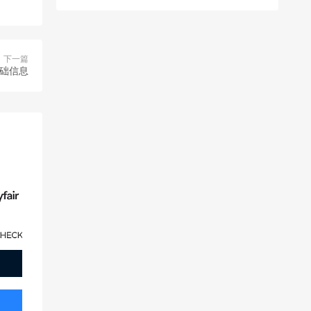
下一篇
基础信息