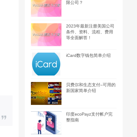
限公司？
2023年最新注册美国公司
条件、资料、流程、费用
等全面解答！
iCard数字钱包简单介绍
贝费尔和生态支付–可用的
新国家简单介绍
印度ecoPayz支付帐户完
整指南