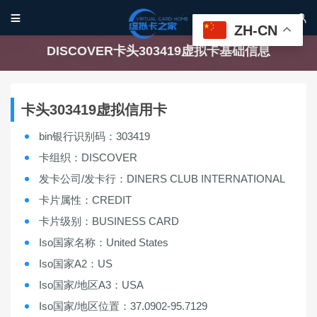


ZH-CN
DISCOVER卡头303419虚拟卡基础信息
卡头303419虚拟信用卡
bin银行识别码：303419
卡组织：DISCOVER
发卡公司/发卡行：DINERS CLUB INTERNATIONAL
卡片属性：CREDIT
卡片级别：BUSINESS CARD
Iso国家名称：United States
Iso国家A2：US
Iso国家/地区A3：USA
Iso国家/地区位置：37.0902-95.7129