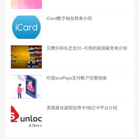
iCard数字钱包简单介绍
贝费尔和生态支付–可用的新国家简单介绍
印度ecoPayz支付帐户完整指南
美国最佳虚拟信用卡/借记卡平台介绍