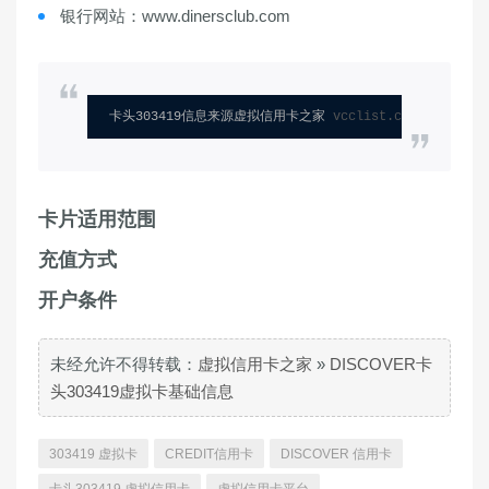
银行网站：www.dinersclub.com
卡头303419信息来源虚拟信用卡之家 
vcclist.com
卡片适用范围
充值方式
开户条件
未经允许不得转载：
虚拟信用卡之家
»
DISCOVER卡
头303419虚拟卡基础信息
303419 虚拟卡
CREDIT信用卡
DISCOVER 信用卡