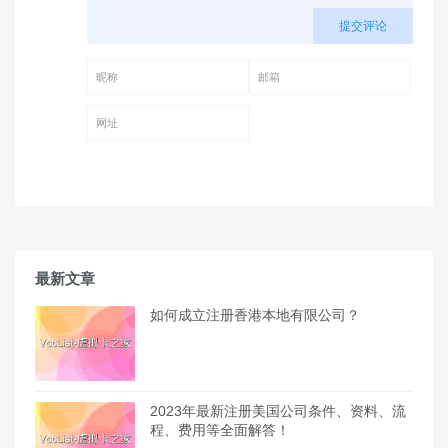
提交评论
昵称 (必填)
邮箱 (必填)
网址
最新文章
如何成立注册香港本地有限公司？
2023年最新注册美国公司条件、资料、流
程、费用等全面解答！