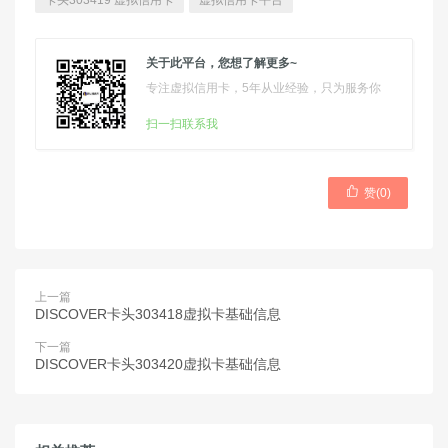
卡头303419 虚拟信用卡
虚拟信用卡平台
关于此平台，您想了解更多~
专注虚拟信用卡，5年从业经验，只为服务你
扫一扫联系我

赞(
0
)
上一篇
DISCOVER卡头303418虚拟卡基础信息
下一篇
DISCOVER卡头303420虚拟卡基础信息