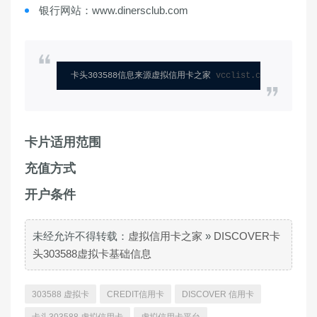
银行网站：www.dinersclub.com
卡头303588信息来源虚拟信用卡之家 
vcclist.com
卡片适用范围
充值方式
开户条件
未经允许不得转载：
虚拟信用卡之家
»
DISCOVER卡
头303588虚拟卡基础信息
303588 虚拟卡
CREDIT信用卡
DISCOVER 信用卡