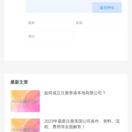
提交评论
昵称 (必填)
邮箱 (必填)
网址
最新文章
如何成立注册香港本地有限公司？
2023年最新注册美国公司条件、资料、流
程、费用等全面解答！