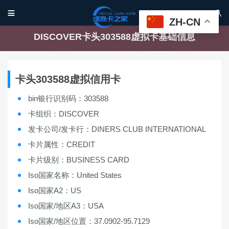


ZH-CN
DISCOVER卡头303588虚拟卡基础信息
卡头303588虚拟信用卡
bin银行识别码：303588
卡组织：DISCOVER
发卡公司/发卡行：DINERS CLUB INTERNATIONAL
卡片属性：CREDIT
卡片级别：BUSINESS CARD
Iso国家名称：United States
Iso国家A2：US
Iso国家/地区A3：USA
Iso国家/地区位置：37.0902-95.7129