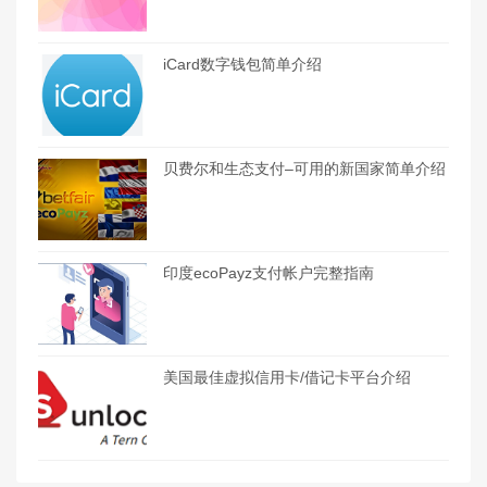
iCard数字钱包简单介绍
贝费尔和生态支付–可用的新国家简单介绍
印度ecoPayz支付帐户完整指南
美国最佳虚拟信用卡/借记卡平台介绍