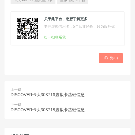
卡头303717 虚拟信用卡
虚拟信用卡平台
关于此平台，您想了解更多~
专注虚拟信用卡，5年从业经验，只为服务你
扫一扫联系我

赞(
0
)
上一篇
DISCOVER卡头303716虚拟卡基础信息
下一篇
DISCOVER卡头303718虚拟卡基础信息