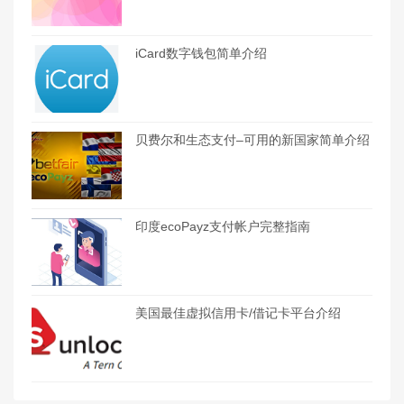
iCard数字钱包简单介绍
贝费尔和生态支付–可用的新国家简单介绍
印度ecoPayz支付帐户完整指南
美国最佳虚拟信用卡/借记卡平台介绍