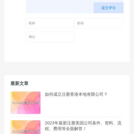
提交评论
昵称 (必填)
邮箱 (必填)
网址
最新文章
如何成立注册香港本地有限公司？
2023年最新注册美国公司条件、资料、流
程、费用等全面解答！