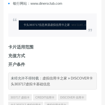
银行网站：www.dinersclub.com
卡头303717信息来源虚拟信用卡之家 
vcclist.com
卡片适用范围
充值方式
开户条件
未经允许不得转载：
虚拟信用卡之家
»
DISCOVER卡
头303717虚拟卡基础信息
303717 虚拟卡
CREDIT信用卡
DISCOVER 信用卡