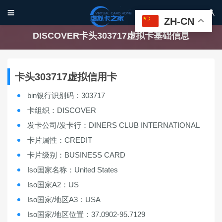


ZH-CN
DISCOVER卡头303717虚拟卡基础信息
卡头303717虚拟信用卡
bin银行识别码：303717
卡组织：DISCOVER
发卡公司/发卡行：DINERS CLUB INTERNATIONAL
卡片属性：CREDIT
卡片级别：BUSINESS CARD
Iso国家名称：United States
Iso国家A2：US
Iso国家/地区A3：USA
Iso国家/地区位置：37.0902-95.7129