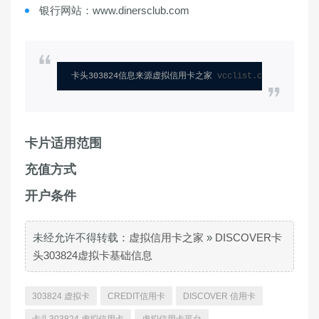
银行网站：www.dinersclub.com
卡头303824信息来源虚拟信用卡之家 
vcclist.com
卡片适用范围
充值方式
开户条件
未经允许不得转载：
虚拟信用卡之家
»
DISCOVER卡
头303824虚拟卡基础信息
303824 虚拟卡
CREDIT信用卡
DISCOVER 信用卡