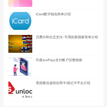
iCard数字钱包简单介绍
贝费尔和生态支付–可用的新国家简单介绍
印度ecoPayz支付帐户完整指南
美国最佳虚拟信用卡/借记卡平台介绍