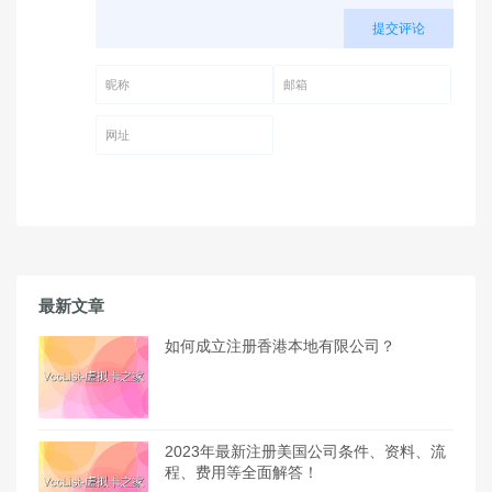
提交评论
昵称 (必填)
邮箱 (必填)
网址
最新文章
如何成立注册香港本地有限公司？
2023年最新注册美国公司条件、资料、流
程、费用等全面解答！