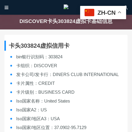


ZH-CN
DISCOVER卡头303824虚拟卡基础信息
卡头303824虚拟信用卡
bin银行识别码：303824
卡组织：DISCOVER
发卡公司/发卡行：DINERS CLUB INTERNATIONAL
卡片属性：CREDIT
卡片级别：BUSINESS CARD
Iso国家名称：United States
Iso国家A2：US
Iso国家/地区A3：USA
Iso国家/地区位置：37.0902-95.7129