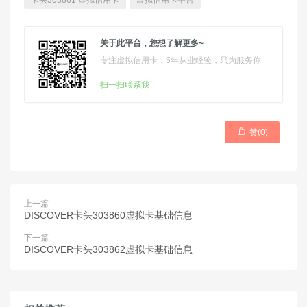
卡头303861 虚拟信用卡
虚拟信用卡平台
关于此平台，您想了解更多~
专注虚拟信用卡，5年从业经验，只为服务你
扫一扫联系我

赞(
0
)
上一篇
DISCOVER卡头303860虚拟卡基础信息
下一篇
DISCOVER卡头303862虚拟卡基础信息