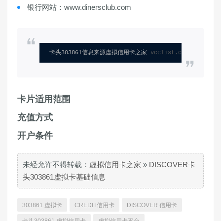
银行网站：www.dinersclub.com
卡头303861信息来源虚拟信用卡之家 
vcclist.com
卡片适用范围
充值方式
开户条件
未经允许不得转载：
虚拟信用卡之家
»
DISCOVER卡
头303861虚拟卡基础信息
303861 虚拟卡
CREDIT信用卡
DISCOVER 信用卡