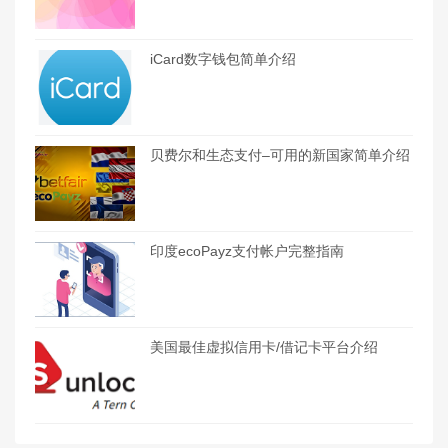
iCard数字钱包简单介绍
贝费尔和生态支付–可用的新国家简单介绍
印度ecoPayz支付帐户完整指南
美国最佳虚拟信用卡/借记卡平台介绍