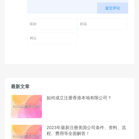
提交评论
昵称 (必填)
邮箱 (必填)
网址
最新文章
如何成立注册香港本地有限公司？
2023年最新注册美国公司条件、资料、流
程、费用等全面解答！