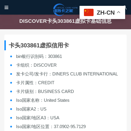


ZH-CN
DISCOVER卡头303861虚拟卡基础信息
卡头303861虚拟信用卡
bin银行识别码：303861
卡组织：DISCOVER
发卡公司/发卡行：DINERS CLUB INTERNATIONAL
卡片属性：CREDIT
卡片级别：BUSINESS CARD
Iso国家名称：United States
Iso国家A2：US
Iso国家/地区A3：USA
Iso国家/地区位置：37.0902-95.7129