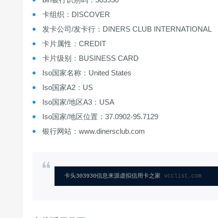
卡组织：DISCOVER
发卡公司/发卡行：DINERS CLUB INTERNATIONAL
卡片属性：CREDIT
卡片级别：BUSINESS CARD
Iso国家名称：United States
Iso国家A2：US
Iso国家/地区A3：USA
Iso国家/地区位置：37.0902-95.7129
银行网站：www.dinersclub.com
卡头303930信息来源虚拟信用卡之家 
vcclist.com