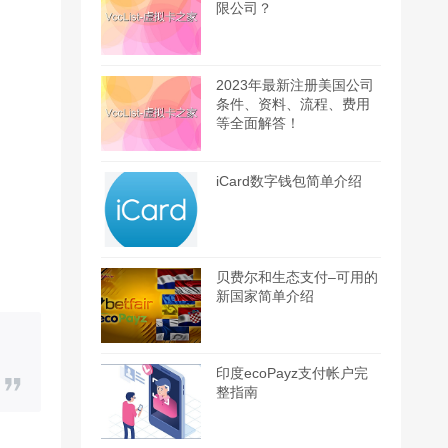
限公司？
2023年最新注册美国公司
条件、资料、流程、费用
等全面解答！
iCard数字钱包简单介绍
贝费尔和生态支付–可用的
新国家简单介绍
印度ecoPayz支付帐户完
整指南