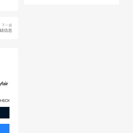
下一篇
基础信息