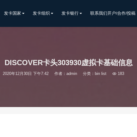
发卡国家
发卡组织
发卡银行
联系我们开户/合作/投稿
DISCOVER卡头303930虚拟卡基础信息
2020年12月30日 下午7:42
作者：admin
分类：
bin list

183