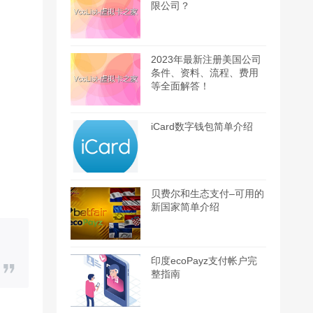
限公司？
2023年最新注册美国公司
条件、资料、流程、费用
等全面解答！
iCard数字钱包简单介绍
贝费尔和生态支付–可用的
新国家简单介绍
印度ecoPayz支付帐户完
整指南