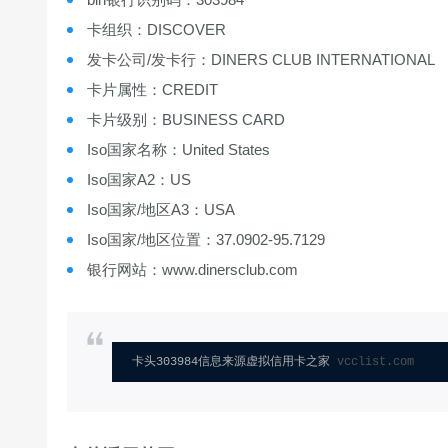
卡组织：DISCOVER
发卡公司/发卡行：DINERS CLUB INTERNATIONAL
卡片属性：CREDIT
卡片级别：BUSINESS CARD
Iso国家名称：United States
Iso国家A2：US
Iso国家/地区A3：USA
Iso国家/地区位置：37.0902-95.7129
银行网站：www.dinersclub.com
卡头303984信息来源虚拟信用卡之家 
vcclist.com