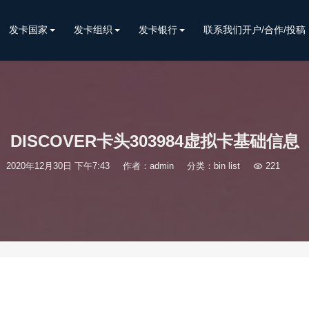
发卡国家
发卡组织
发卡银行
联系我们开户/合作/投稿
DISCOVER卡头303984虚拟卡基础信息
2020年12月30日 下午7:43
作者：admin
分类：
bin list

221