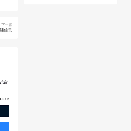
下一篇
基础信息