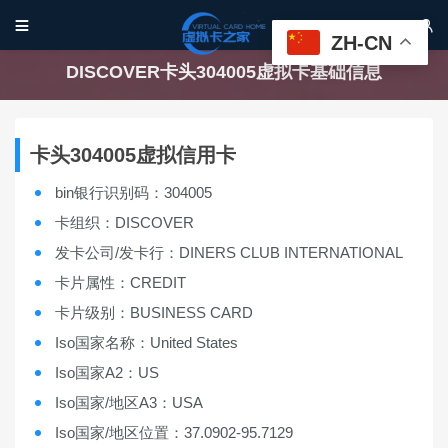


ZH-CN
DISCOVER卡头304005虚拟卡基础信息
卡头304005虚拟信用卡
bin银行识别码：304005
卡组织：DISCOVER
发卡公司/发卡行：DINERS CLUB INTERNATIONAL
卡片属性：CREDIT
卡片级别：BUSINESS CARD
Iso国家名称：United States
Iso国家A2：US
Iso国家/地区A3：USA
Iso国家/地区位置：37.0902-95.7129