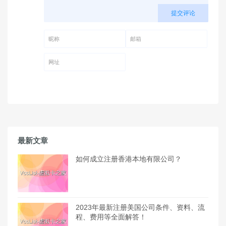
提交评论
昵称 (必填)
邮箱 (必填)
网址
最新文章
如何成立注册香港本地有限公司？
2023年最新注册美国公司条件、资料、流
程、费用等全面解答！