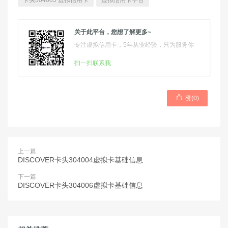
卡头304005 虚拟信用卡
虚拟信用卡平台
关于此平台，您想了解更多~
专注虚拟信用卡，5年从业经验，只为服务你
扫一扫联系我

赞(
0
)
上一篇
DISCOVER卡头304004虚拟卡基础信息
下一篇
DISCOVER卡头304006虚拟卡基础信息