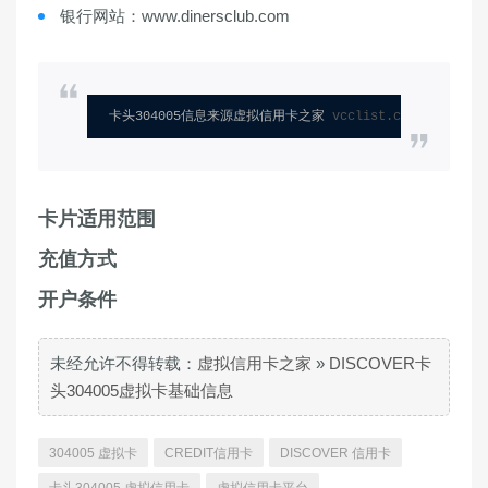
银行网站：www.dinersclub.com
卡头304005信息来源虚拟信用卡之家 
vcclist.com
卡片适用范围
充值方式
开户条件
未经允许不得转载：
虚拟信用卡之家
»
DISCOVER卡
头304005虚拟卡基础信息
304005 虚拟卡
CREDIT信用卡
DISCOVER 信用卡