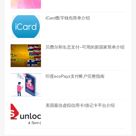
iCard数字钱包简单介绍
贝费尔和生态支付–可用的新国家简单介绍
印度ecoPayz支付帐户完整指南
美国最佳虚拟信用卡/借记卡平台介绍