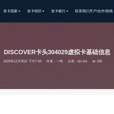
发卡国家
发卡组织
发卡银行
联系我们开户/合作/投稿
DISCOVER卡头304029虚拟卡基础信息
2020年12月30日 下午7:44
作者：一鸣
分类：
bin list

198