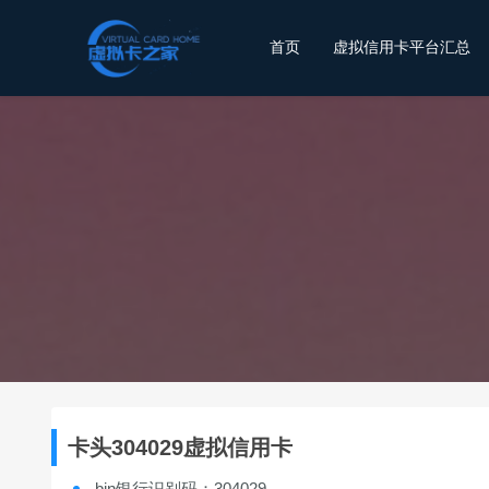
首页
虚拟信用卡平台汇总
卡头304029虚拟信用卡
bin银行识别码：304029