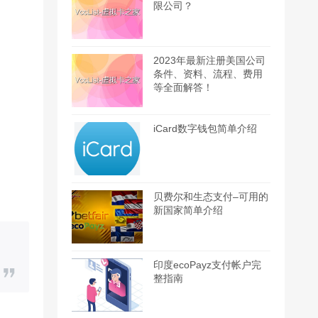
限公司？
2023年最新注册美国公司
条件、资料、流程、费用
等全面解答！
iCard数字钱包简单介绍
贝费尔和生态支付–可用的
新国家简单介绍
印度ecoPayz支付帐户完
整指南