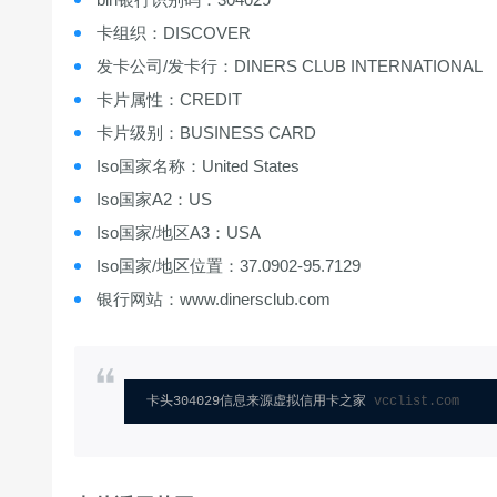
卡组织：DISCOVER
发卡公司/发卡行：DINERS CLUB INTERNATIONAL
卡片属性：CREDIT
卡片级别：BUSINESS CARD
Iso国家名称：United States
Iso国家A2：US
Iso国家/地区A3：USA
Iso国家/地区位置：37.0902-95.7129
银行网站：www.dinersclub.com
卡头304029信息来源虚拟信用卡之家 
vcclist.com