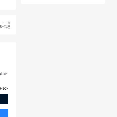
下一篇
基础信息