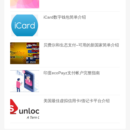
iCard数字钱包简单介绍
贝费尔和生态支付–可用的新国家简单介绍
印度ecoPayz支付帐户完整指南
美国最佳虚拟信用卡/借记卡平台介绍