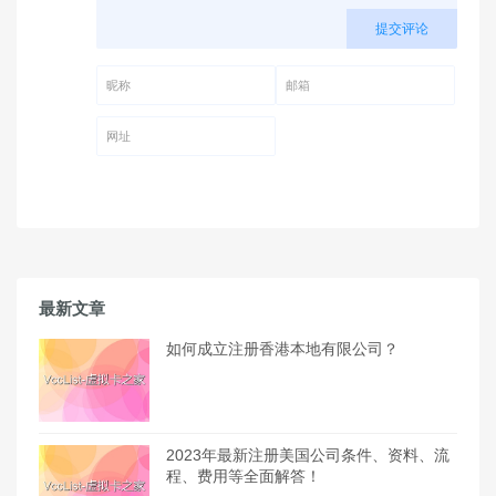
提交评论
昵称 (必填)
邮箱 (必填)
网址
最新文章
如何成立注册香港本地有限公司？
2023年最新注册美国公司条件、资料、流
程、费用等全面解答！