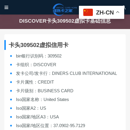


ZH-CN
DISCOVER卡头309502虚拟卡基础信息
卡头309502虚拟信用卡
bin银行识别码：309502
卡组织：DISCOVER
发卡公司/发卡行：DINERS CLUB INTERNATIONAL
卡片属性：CREDIT
卡片级别：BUSINESS CARD
Iso国家名称：United States
Iso国家A2：US
Iso国家/地区A3：USA
Iso国家/地区位置：37.0902-95.7129