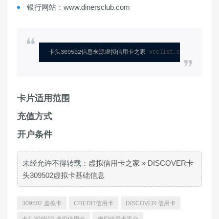
银行网站：www.dinersclub.com
卡头309502信息来源虚拟信用卡之家 
vcclist.com
卡片适用范围
充值方式
开户条件
未经允许不得转载：
虚拟信用卡之家
»
DISCOVER卡
头309502虚拟卡基础信息
309502 虚拟卡
CREDIT信用卡
DISCOVER 信用卡