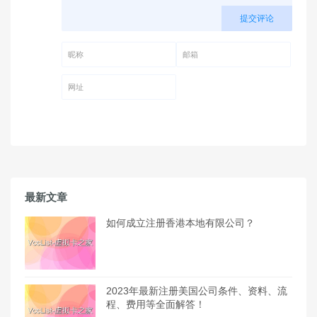
提交评论
昵称 (必填)
邮箱 (必填)
网址
最新文章
如何成立注册香港本地有限公司？
2023年最新注册美国公司条件、资料、流
程、费用等全面解答！