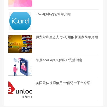
iCard数字钱包简单介绍
贝费尔和生态支付–可用的新国家简单介绍
印度ecoPayz支付帐户完整指南
美国最佳虚拟信用卡/借记卡平台介绍