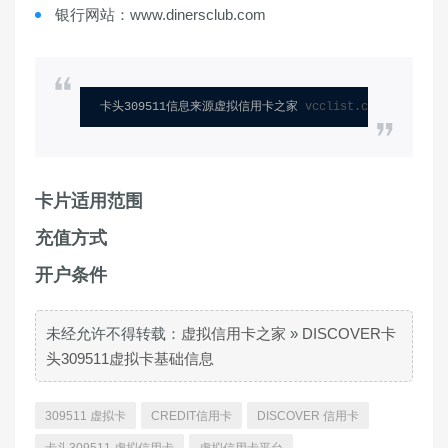
银行网站：www.dinersclub.com
卡头309511信息来源虚拟信用卡之家 
vcclist.com
卡片适用范围
充值方式
开户条件
未经允许不得转载：
虚拟信用卡之家
»
DISCOVER卡
头309511虚拟卡基础信息
309511 虚拟卡
CREDIT信用卡
DISCOVER 信用卡