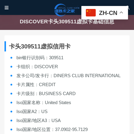


ZH-CN
DISCOVER卡头309511虚拟卡基础信息
卡头309511虚拟信用卡
bin银行识别码：309511
卡组织：DISCOVER
发卡公司/发卡行：DINERS CLUB INTERNATIONAL
卡片属性：CREDIT
卡片级别：BUSINESS CARD
Iso国家名称：United States
Iso国家A2：US
Iso国家/地区A3：USA
Iso国家/地区位置：37.0902-95.7129