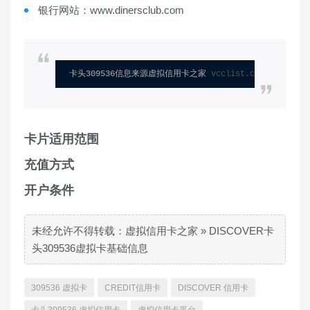
银行网站：www.dinersclub.com
卡头309536信息来源虚拟信用卡之家 
vcclist.com
卡片适用范围
充值方式
开户条件
未经允许不得转载：
虚拟信用卡之家
»
DISCOVER卡
头309536虚拟卡基础信息
309536 虚拟卡
CREDIT信用卡
DISCOVER 信用卡