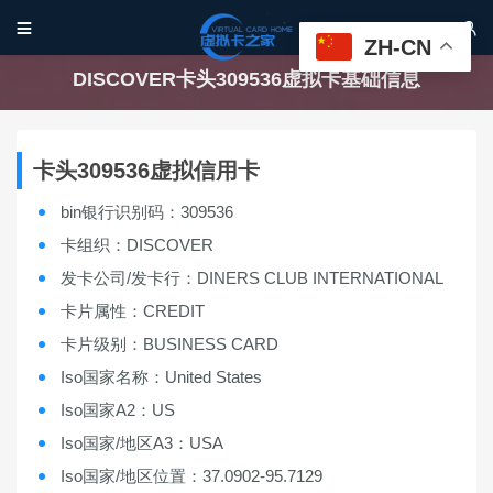


ZH-CN
DISCOVER卡头309536虚拟卡基础信息
卡头309536虚拟信用卡
bin银行识别码：309536
卡组织：DISCOVER
发卡公司/发卡行：DINERS CLUB INTERNATIONAL
卡片属性：CREDIT
卡片级别：BUSINESS CARD
Iso国家名称：United States
Iso国家A2：US
Iso国家/地区A3：USA
Iso国家/地区位置：37.0902-95.7129