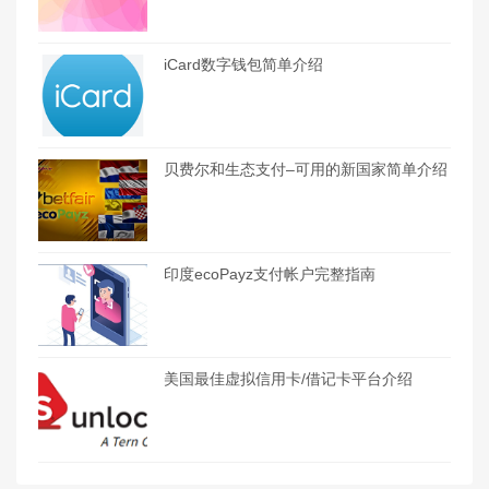
iCard数字钱包简单介绍
贝费尔和生态支付–可用的新国家简单介绍
印度ecoPayz支付帐户完整指南
美国最佳虚拟信用卡/借记卡平台介绍