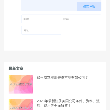
提交评论
昵称 (必填)
邮箱 (必填)
网址
最新文章
如何成立注册香港本地有限公司？
2023年最新注册美国公司条件、资料、流
程、费用等全面解答！