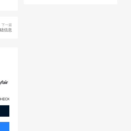
下一篇
基础信息