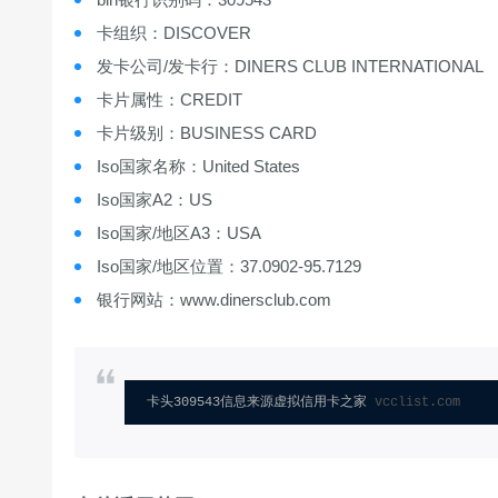
卡组织：DISCOVER
发卡公司/发卡行：DINERS CLUB INTERNATIONAL
卡片属性：CREDIT
卡片级别：BUSINESS CARD
Iso国家名称：United States
Iso国家A2：US
Iso国家/地区A3：USA
Iso国家/地区位置：37.0902-95.7129
银行网站：www.dinersclub.com
卡头309543信息来源虚拟信用卡之家 
vcclist.com