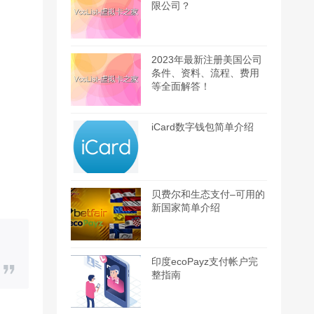
限公司？
2023年最新注册美国公司
条件、资料、流程、费用
等全面解答！
iCard数字钱包简单介绍
贝费尔和生态支付–可用的
新国家简单介绍
印度ecoPayz支付帐户完
整指南