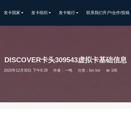
发卡国家
发卡组织
发卡银行
联系我们开户/合作/投稿
DISCOVER卡头309543虚拟卡基础信息
2020年12月30日 下午8:28
作者：一鸣
分类：
bin list

186