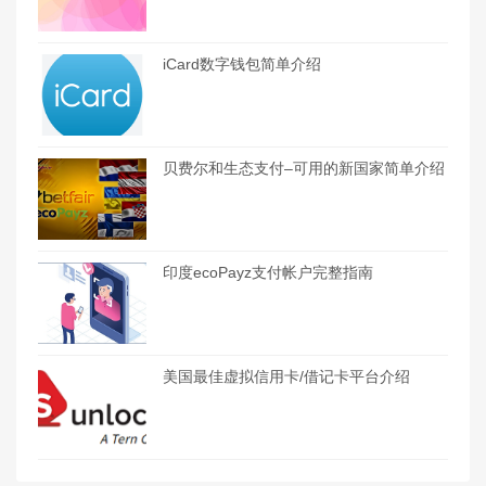
iCard数字钱包简单介绍
贝费尔和生态支付–可用的新国家简单介绍
印度ecoPayz支付帐户完整指南
美国最佳虚拟信用卡/借记卡平台介绍