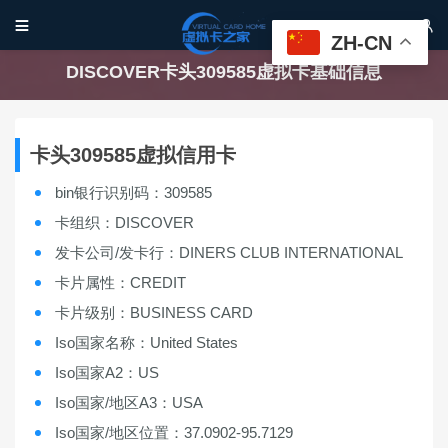


ZH-CN
DISCOVER卡头309585虚拟卡基础信息
卡头309585虚拟信用卡
bin银行识别码：309585
卡组织：DISCOVER
发卡公司/发卡行：DINERS CLUB INTERNATIONAL
卡片属性：CREDIT
卡片级别：BUSINESS CARD
Iso国家名称：United States
Iso国家A2：US
Iso国家/地区A3：USA
Iso国家/地区位置：37.0902-95.7129