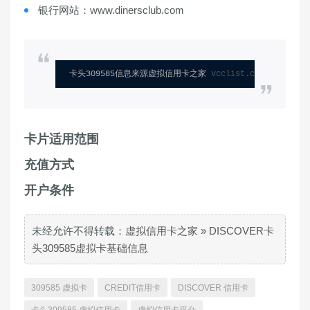
银行网站：www.dinersclub.com
卡头309585信息来源虚拟信用卡之家 
vcclist.com
卡片适用范围
充值方式
开户条件
未经允许不得转载：
虚拟信用卡之家
»
DISCOVER卡
头309585虚拟卡基础信息
309585 虚拟卡
CREDIT信用卡
DISCOVER 信用卡