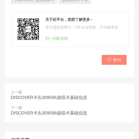
卡头309597 虚拟信用卡
虚拟信用卡平台
关于此平台，您想了解更多~
专注虚拟信用卡，5年从业经验，只为服务你
扫一扫联系我

赞(
0
)
上一篇
DISCOVER卡头309596虚拟卡基础信息
下一篇
DISCOVER卡头309598虚拟卡基础信息