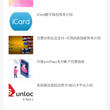
iCard数字钱包简单介绍
贝费尔和生态支付–可用的新国家简单介绍
印度ecoPayz支付帐户完整指南
美国最佳虚拟信用卡/借记卡平台介绍