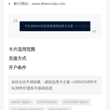
银行网站：www.dinersclub.com
卡头309597信息来源虚拟信用卡之家 
vcclist.com
卡片适用范围
充值方式
开户条件
未经允许不得转载：
虚拟信用卡之家
»
DISCOVER卡
头309597虚拟卡基础信息
309597 虚拟卡
CREDIT信用卡
DISCOVER 信用卡