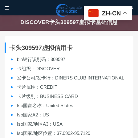


ZH-CN
DISCOVER卡头309597虚拟卡基础信息
卡头309597虚拟信用卡
bin银行识别码：309597
卡组织：DISCOVER
发卡公司/发卡行：DINERS CLUB INTERNATIONAL
卡片属性：CREDIT
卡片级别：BUSINESS CARD
Iso国家名称：United States
Iso国家A2：US
Iso国家/地区A3：USA
Iso国家/地区位置：37.0902-95.7129