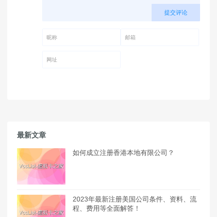
提交评论
昵称 (必填)
邮箱 (必填)
网址
最新文章
如何成立注册香港本地有限公司？
2023年最新注册美国公司条件、资料、流
程、费用等全面解答！