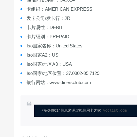
卡组织：AMERICAN EXPRESS
发卡公司/发卡行：JR
卡片属性：DEBIT
卡片级别：PREPAID
Iso国家名称：United States
Iso国家A2：US
Iso国家/地区A3：USA
Iso国家/地区位置：37.0902-95.7129
银行网站：www.dinersclub.com
卡头349014信息来源虚拟信用卡之家 
vcclist.com