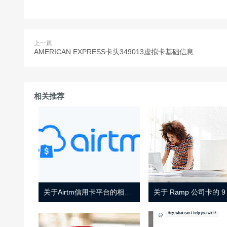
上一篇
AMERICAN EXPRESS卡头349013虚拟卡基础信息
相关推荐
关于Airtm信用卡平台的相关介绍
关于 Ramp 公司卡的 9