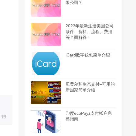
限公司？
2023年最新注册美国公司
条件、资料、流程、费用
等全面解答！
iCard数字钱包简单介绍
贝费尔和生态支付–可用的
新国家简单介绍
印度ecoPayz支付帐户完
整指南