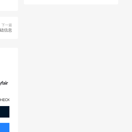
下一篇
卡基础信息