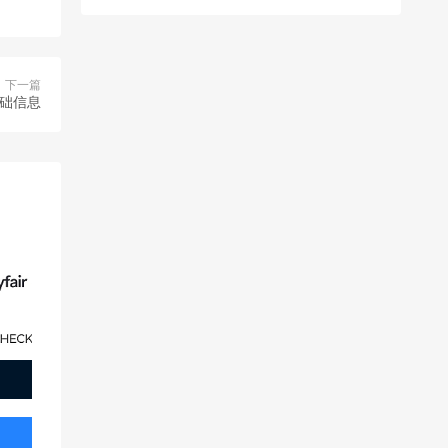
下一篇
卡基础信息