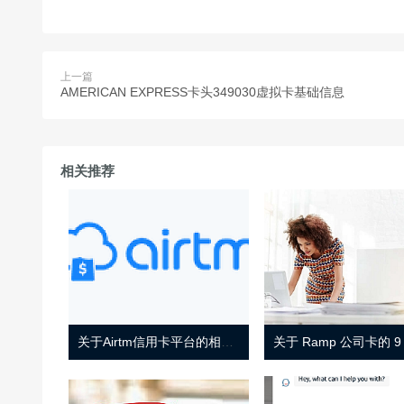
上一篇
AMERICAN EXPRESS卡头349030虚拟卡基础信息
相关推荐
关于Airtm信用卡平台的相关介绍
关于 Ramp 公司卡的 9