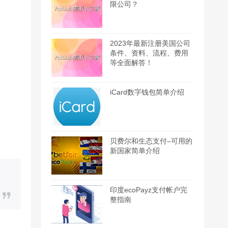
限公司？
2023年最新注册美国公司
条件、资料、流程、费用
等全面解答！
iCard数字钱包简单介绍
贝费尔和生态支付–可用的
新国家简单介绍
印度ecoPayz支付帐户完
整指南