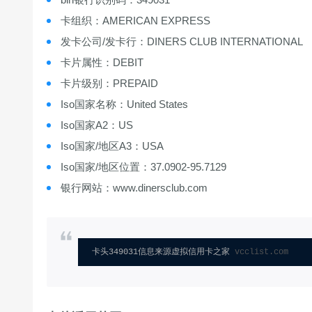
卡组织：AMERICAN EXPRESS
发卡公司/发卡行：DINERS CLUB INTERNATIONAL
卡片属性：DEBIT
卡片级别：PREPAID
Iso国家名称：United States
Iso国家A2：US
Iso国家/地区A3：USA
Iso国家/地区位置：37.0902-95.7129
银行网站：www.dinersclub.com
卡头349031信息来源虚拟信用卡之家 
vcclist.com