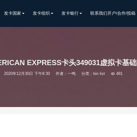
发卡国家
发卡组织
发卡银行
联系我们开户/合作/投稿
ERICAN EXPRESS卡头349031虚拟卡基
2020年12月30日 下午8:30
作者：一鸣
分类：
bin list

481