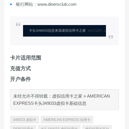
银行网站：www.dinersclub.com
卡头349033信息来源虚拟信用卡之家 
vcclist.com
卡片适用范围
充值方式
开户条件
未经允许不得转载：
虚拟信用卡之家
»
AMERICAN
EXPRESS卡头349033虚拟卡基础信息
349033 虚拟卡
AMERICAN EXPRESS 信用卡