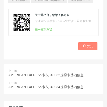
DEBIT信用卡
卡头349033 虚拟信用卡
虚拟信用卡平台
关于此平台，您想了解更多~
专注虚拟信用卡，5年从业经验，只为服务你
扫一扫联系我

赞(
0
)
上一篇
AMERICAN EXPRESS卡头349032虚拟卡基础信息
下一篇
AMERICAN EXPRESS卡头349034虚拟卡基础信息