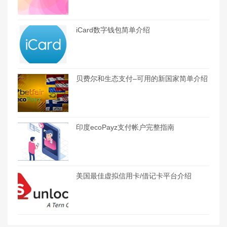
iCard数字钱包简单介绍
贝费尔和生态支付–可用的新国家简单介绍
印度ecoPayz支付帐户完整指南
美国最佳虚拟信用卡/借记卡平台介绍