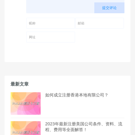
提交评论
昵称 (必填)
邮箱 (必填)
网址
最新文章
如何成立注册香港本地有限公司？
2023年最新注册美国公司条件、资料、流
程、费用等全面解答！