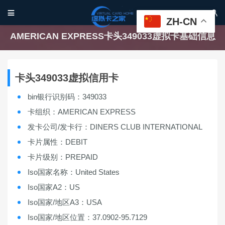


ZH-CN
AMERICAN EXPRESS卡头349033虚拟卡基础信息
卡头349033虚拟信用卡
bin银行识别码：349033
卡组织：AMERICAN EXPRESS
发卡公司/发卡行：DINERS CLUB INTERNATIONAL
卡片属性：DEBIT
卡片级别：PREPAID
Iso国家名称：United States
Iso国家A2：US
Iso国家/地区A3：USA
Iso国家/地区位置：37.0902-95.7129