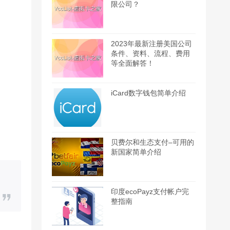
限公司？
2023年最新注册美国公司
条件、资料、流程、费用
等全面解答！
iCard数字钱包简单介绍
贝费尔和生态支付–可用的
新国家简单介绍
印度ecoPayz支付帐户完
整指南