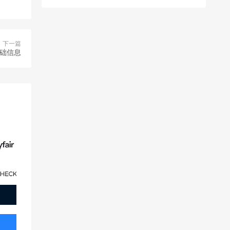
下一篇
基础信息