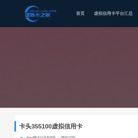
首页
虚拟信用卡平台汇总
卡头355100虚拟信用卡
bin银行识别码：355100