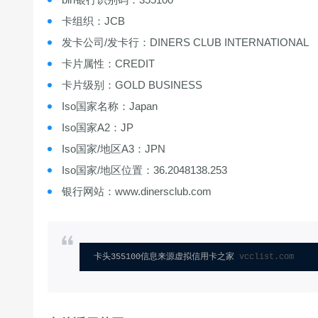
卡组织：JCB
发卡公司/发卡行：DINERS CLUB INTERNATIONAL
卡片属性：CREDIT
卡片级别：GOLD BUSINESS
Iso国家名称：Japan
Iso国家A2：JP
Iso国家/地区A3：JPN
Iso国家/地区位置：36.2048138.253
银行网站：www.dinersclub.com
卡头355100信息来源虚拟信用卡之家 
vcclist.com