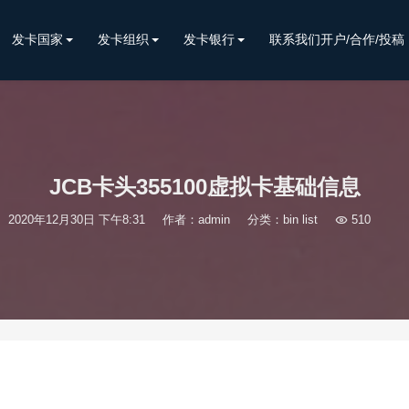
发卡国家
发卡组织
发卡银行
联系我们开户/合作/投稿
JCB卡头355100虚拟卡基础信息
2020年12月30日 下午8:31
作者：admin
分类：
bin list

510