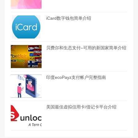
iCard数字钱包简单介绍
贝费尔和生态支付–可用的新国家简单介绍
印度ecoPayz支付帐户完整指南
美国最佳虚拟信用卡/借记卡平台介绍