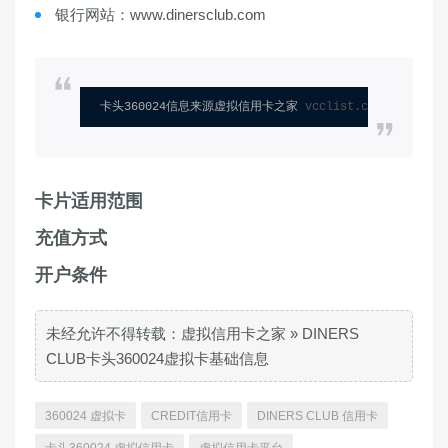
银行网站：www.dinersclub.com
卡头360024信息来源虚拟信用卡之家 
vcclist.com
卡片适用范围
充值方式
开户条件
未经允许不得转载：
虚拟信用卡之家
»
DINERS
CLUB卡头360024虚拟卡基础信息
360024 虚拟卡
CREDIT信用卡
DINERS CLUB 信用卡