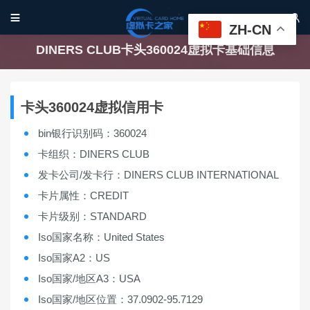


ZH-CN
DINERS CLUB卡头360024虚拟卡基础信息
卡头360024虚拟信用卡
bin银行识别码：360024
卡组织：DINERS CLUB
发卡公司/发卡行：DINERS CLUB INTERNATIONAL
卡片属性：CREDIT
卡片级别：STANDARD
Iso国家名称：United States
Iso国家A2：US
Iso国家/地区A3：USA
Iso国家/地区位置：37.0902-95.7129