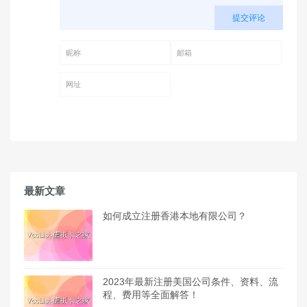
提交评论
昵称 (必填)
邮箱 (必填)
网址
最新文章
如何成立注册香港本地有限公司？
2023年最新注册美国公司条件、资料、流
程、费用等全面解答！