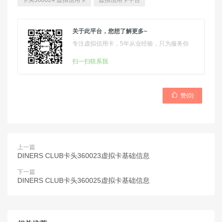
卡头360024 虚拟信用卡
虚拟信用卡平台
关于此平台，您想了解更多~
专注虚拟信用卡，5年从业经验，只为服务你
扫一扫联系我

赞(
0
)
上一篇
DINERS CLUB卡头360023虚拟卡基础信息
下一篇
DINERS CLUB卡头360025虚拟卡基础信息