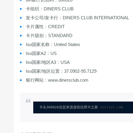
卡组织：DINERS CLUB
发卡公司/发卡行：DINERS CLUB INTERNATIONAL
卡片属性：CREDIT
卡片级别：STANDARD
Iso国家名称：United States
Iso国家A2：US
Iso国家/地区A3：USA
Iso国家/地区位置：37.0902-95.7129
银行网站：www.dinersclub.com
卡头360026信息来源虚拟信用卡之家 
vcclist.com