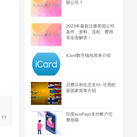
限公司？
2023年最新注册美国公司
条件、资料、流程、费用
等全面解答！
iCard数字钱包简单介绍
贝费尔和生态支付–可用的
新国家简单介绍
印度ecoPayz支付帐户完
整指南