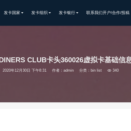
发卡国家
发卡组织
发卡银行
联系我们开户/合作/投稿
DINERS CLUB卡头360026虚拟卡基础信
2020年12月30日 下午8:31
作者：admin
分类：
bin list

340