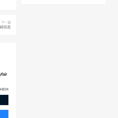
下一篇
基础信息