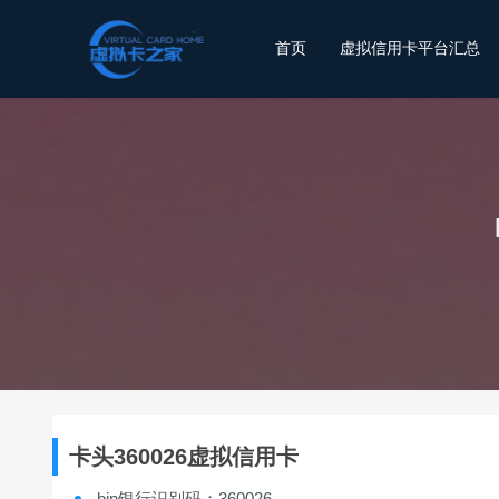
首页
虚拟信用卡平台汇总
卡头360026虚拟信用卡
bin银行识别码：360026