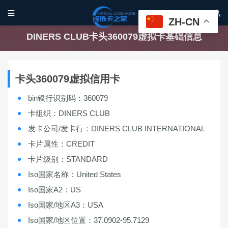


ZH-CN
DINERS CLUB卡头360079虚拟卡基础信息
卡头360079虚拟信用卡
bin银行识别码：360079
卡组织：DINERS CLUB
发卡公司/发卡行：DINERS CLUB INTERNATIONAL
卡片属性：CREDIT
卡片级别：STANDARD
Iso国家名称：United States
Iso国家A2：US
Iso国家/地区A3：USA
Iso国家/地区位置：37.0902-95.7129