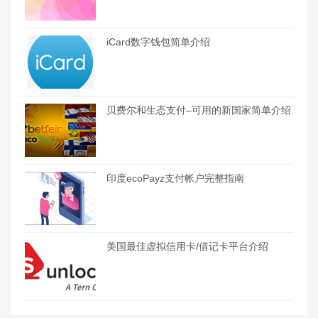
iCard数字钱包简单介绍
贝费尔和生态支付–可用的新国家简单介绍
印度ecoPayz支付帐户完整指南
美国最佳虚拟信用卡/借记卡平台介绍