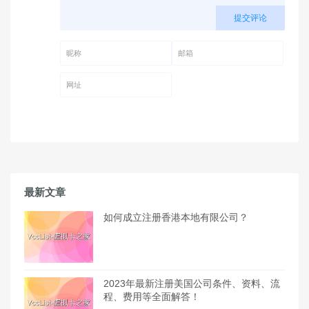
提交评论
昵称 (必填)
邮箱 (必填)
网址
最新文章
如何成立注册香港本地有限公司？
2023年最新注册美国公司条件、资料、流
程、费用等全面解答！