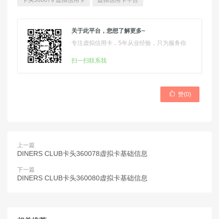
卡头360079 虚拟信用卡
虚拟信用卡平台
关于此平台，您想了解更多~
专注虚拟信用卡，5年从业经验，只为服务你
扫一扫联系我

赞(
0
)
上一篇
DINERS CLUB卡头360078虚拟卡基础信息
下一篇
DINERS CLUB卡头360080虚拟卡基础信息