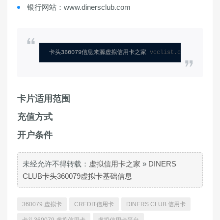
银行网站：www.dinersclub.com
卡头360079信息来源虚拟信用卡之家 
vcclist.com
卡片适用范围
充值方式
开户条件
未经允许不得转载：
虚拟信用卡之家
»
DINERS
CLUB卡头360079虚拟卡基础信息
360079 虚拟卡
CREDIT信用卡
DINERS CLUB 信用卡