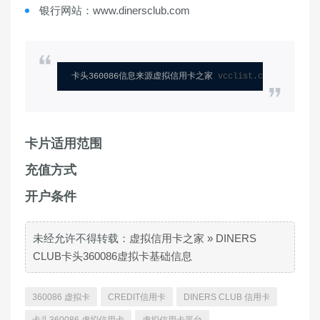
银行网站：www.dinersclub.com
卡头360086信息来源虚拟信用卡之家 
vcclist.com
卡片适用范围
充值方式
开户条件
未经允许不得转载：
虚拟信用卡之家
»
DINERS
CLUB卡头360086虚拟卡基础信息
360086 虚拟卡
CREDIT信用卡
DINERS CLUB 信用卡