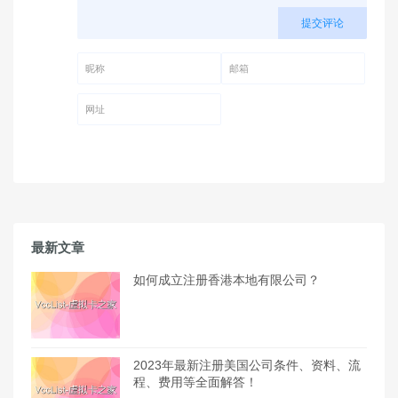
提交评论
昵称 (必填)
邮箱 (必填)
网址
最新文章
如何成立注册香港本地有限公司？
2023年最新注册美国公司条件、资料、流
程、费用等全面解答！