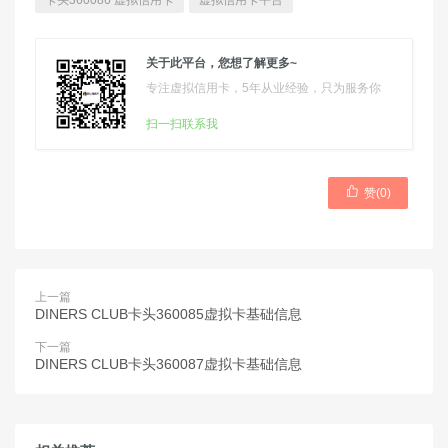
卡头360086 虚拟信用卡
虚拟信用卡平台
关于此平台，您想了解更多~
专注虚拟信用卡，5年从业经验，只为服务你
扫一扫联系我

赞(
0
)
上一篇
DINERS CLUB卡头360085虚拟卡基础信息
下一篇
DINERS CLUB卡头360087虚拟卡基础信息