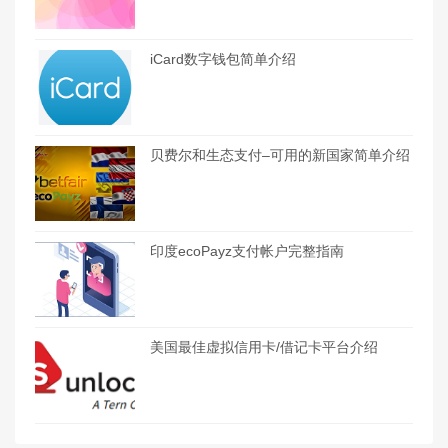
iCard数字钱包简单介绍
贝费尔和生态支付–可用的新国家简单介绍
印度ecoPayz支付帐户完整指南
美国最佳虚拟信用卡/借记卡平台介绍