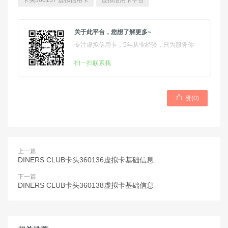
卡头360137 虚拟信用卡
虚拟信用卡平台
关于此平台，您想了解更多~
专注虚拟信用卡，5年从业经验，只为服务你
扫一扫联系我

赞(
0
)
上一篇
DINERS CLUB卡头360136虚拟卡基础信息
下一篇
DINERS CLUB卡头360138虚拟卡基础信息