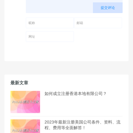
提交评论
昵称 (必填)
邮箱 (必填)
网址
最新文章
如何成立注册香港本地有限公司？
2023年最新注册美国公司条件、资料、流
程、费用等全面解答！