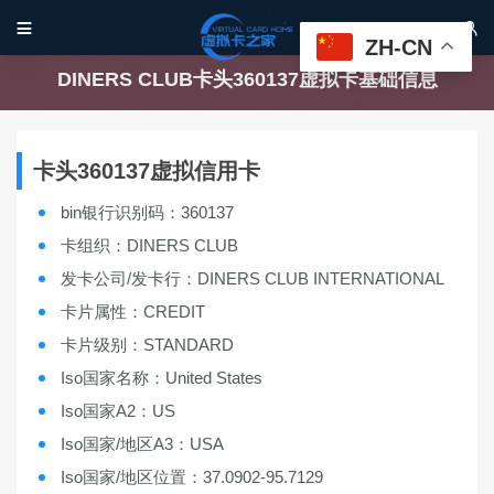


ZH-CN
DINERS CLUB卡头360137虚拟卡基础信息
卡头360137虚拟信用卡
bin银行识别码：360137
卡组织：DINERS CLUB
发卡公司/发卡行：DINERS CLUB INTERNATIONAL
卡片属性：CREDIT
卡片级别：STANDARD
Iso国家名称：United States
Iso国家A2：US
Iso国家/地区A3：USA
Iso国家/地区位置：37.0902-95.7129