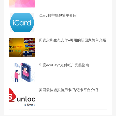
iCard数字钱包简单介绍
贝费尔和生态支付–可用的新国家简单介绍
印度ecoPayz支付帐户完整指南
美国最佳虚拟信用卡/借记卡平台介绍