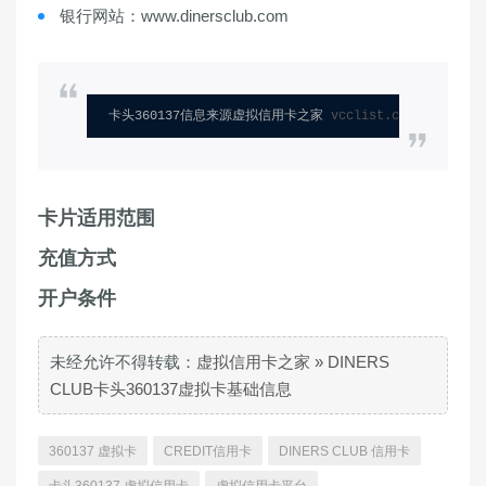
银行网站：www.dinersclub.com
卡头360137信息来源虚拟信用卡之家 
vcclist.com
卡片适用范围
充值方式
开户条件
未经允许不得转载：
虚拟信用卡之家
»
DINERS
CLUB卡头360137虚拟卡基础信息
360137 虚拟卡
CREDIT信用卡
DINERS CLUB 信用卡