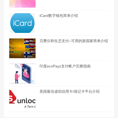
iCard数字钱包简单介绍
贝费尔和生态支付–可用的新国家简单介绍
印度ecoPayz支付帐户完整指南
美国最佳虚拟信用卡/借记卡平台介绍