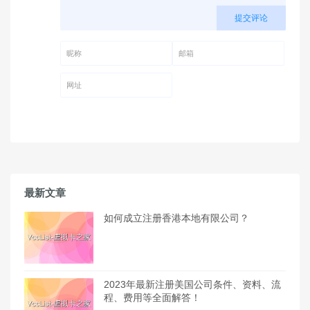
提交评论
昵称 (必填)
邮箱 (必填)
网址
最新文章
如何成立注册香港本地有限公司？
2023年最新注册美国公司条件、资料、流
程、费用等全面解答！