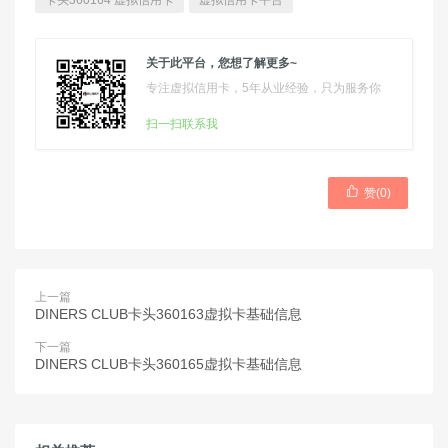
卡头360164 虚拟信用卡
虚拟信用卡平台
关于此平台，您想了解更多~
专注虚拟信用卡，5年从业经验，只为服务你
扫一扫联系我

赞(
0
)
上一篇
DINERS CLUB卡头360163虚拟卡基础信息
下一篇
DINERS CLUB卡头360165虚拟卡基础信息