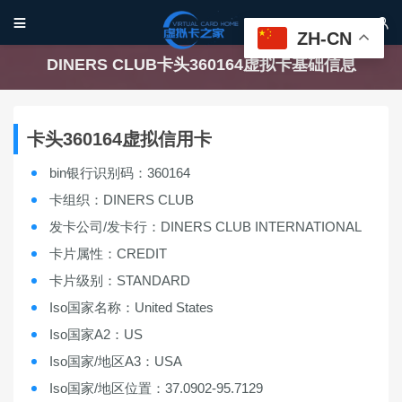


ZH-CN
DINERS CLUB卡头360164虚拟卡基础信息
卡头360164虚拟信用卡
bin银行识别码：360164
卡组织：DINERS CLUB
发卡公司/发卡行：DINERS CLUB INTERNATIONAL
卡片属性：CREDIT
卡片级别：STANDARD
Iso国家名称：United States
Iso国家A2：US
Iso国家/地区A3：USA
Iso国家/地区位置：37.0902-95.7129