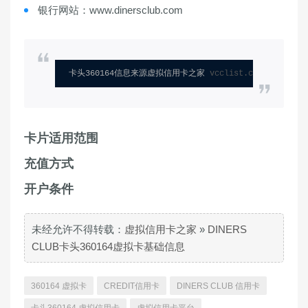
银行网站：www.dinersclub.com
卡头360164信息来源虚拟信用卡之家 
vcclist.com
卡片适用范围
充值方式
开户条件
未经允许不得转载：
虚拟信用卡之家
»
DINERS
CLUB卡头360164虚拟卡基础信息
360164 虚拟卡
CREDIT信用卡
DINERS CLUB 信用卡