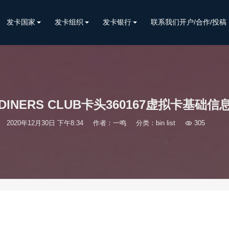
发卡国家
发卡组织
发卡银行
联系我们开户/合作/投稿
DINERS CLUB卡头360167虚拟卡基础信
2020年12月30日 下午8:34
作者：一鸣
分类：
bin list

305