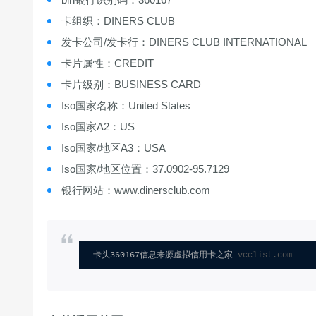
卡组织：DINERS CLUB
发卡公司/发卡行：DINERS CLUB INTERNATIONAL
卡片属性：CREDIT
卡片级别：BUSINESS CARD
Iso国家名称：United States
Iso国家A2：US
Iso国家/地区A3：USA
Iso国家/地区位置：37.0902-95.7129
银行网站：www.dinersclub.com
卡头360167信息来源虚拟信用卡之家 
vcclist.com