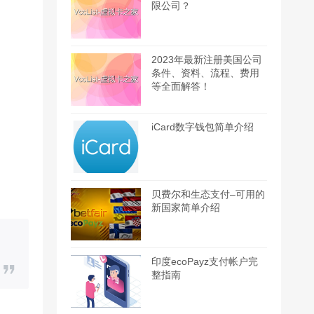
限公司？
2023年最新注册美国公司
条件、资料、流程、费用
等全面解答！
iCard数字钱包简单介绍
贝费尔和生态支付–可用的
新国家简单介绍
印度ecoPayz支付帐户完
整指南