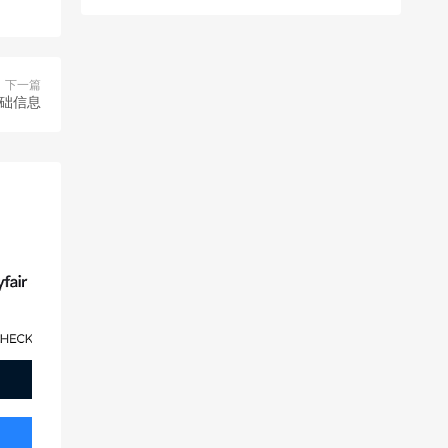
下一篇
基础信息