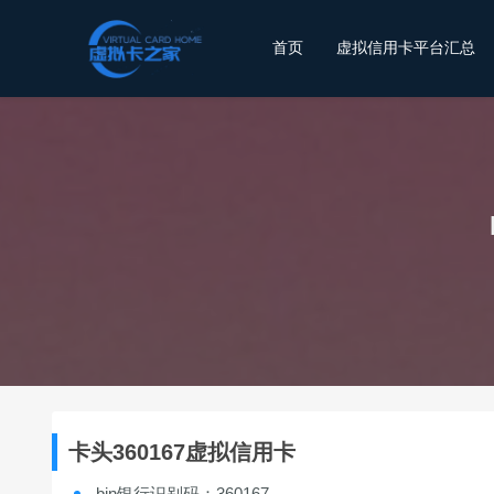
首页
虚拟信用卡平台汇总
卡头360167虚拟信用卡
bin银行识别码：360167