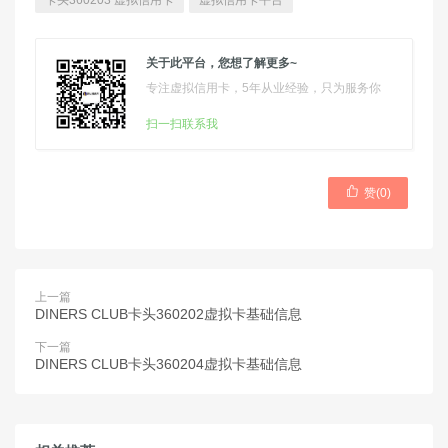
卡头360203 虚拟信用卡
虚拟信用卡平台
关于此平台，您想了解更多~
专注虚拟信用卡，5年从业经验，只为服务你
扫一扫联系我

赞(
0
)
上一篇
DINERS CLUB卡头360202虚拟卡基础信息
下一篇
DINERS CLUB卡头360204虚拟卡基础信息