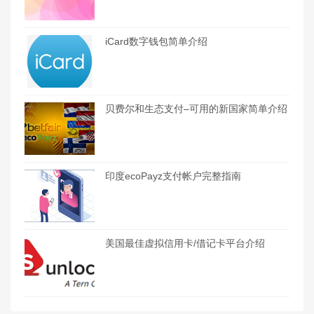
iCard数字钱包简单介绍
贝费尔和生态支付–可用的新国家简单介绍
印度ecoPayz支付帐户完整指南
美国最佳虚拟信用卡/借记卡平台介绍