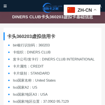


ZH-CN
DINERS CLUB卡头360203虚拟卡基础信息
卡头360203虚拟信用卡
bin银行识别码：360203
卡组织：DINERS CLUB
发卡公司/发卡行：DINERS CLUB INTERNATIONAL
卡片属性：CREDIT
卡片级别：STANDARD
Iso国家名称：United States
Iso国家A2：US
Iso国家/地区A3：USA
Iso国家/地区位置：37.0902-95.7129