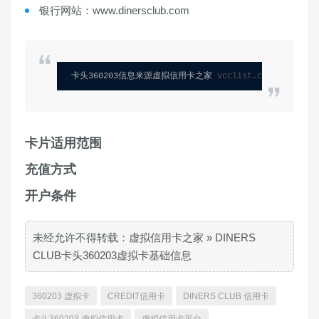
银行网站：www.dinersclub.com
卡头360203信息来源虚拟信用卡之家 
vcclist.com
卡片适用范围
充值方式
开户条件
未经允许不得转载：
虚拟信用卡之家
»
DINERS
CLUB卡头360203虚拟卡基础信息
360203 虚拟卡
CREDIT信用卡
DINERS CLUB 信用卡