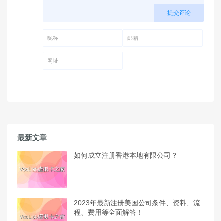
提交评论
昵称 (必填)
邮箱 (必填)
网址
最新文章
如何成立注册香港本地有限公司？
2023年最新注册美国公司条件、资料、流
程、费用等全面解答！