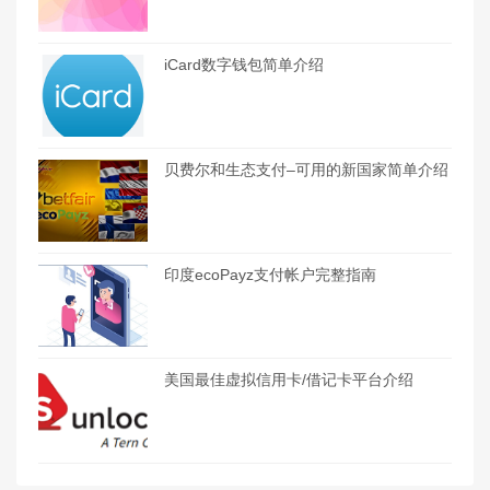
iCard数字钱包简单介绍
贝费尔和生态支付–可用的新国家简单介绍
印度ecoPayz支付帐户完整指南
美国最佳虚拟信用卡/借记卡平台介绍