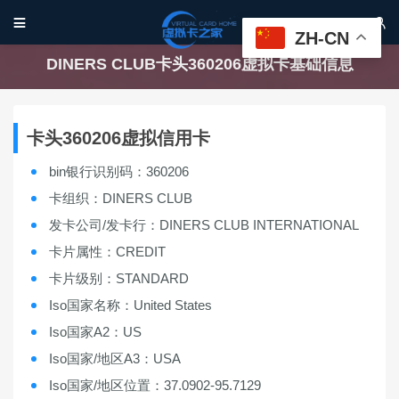


ZH-CN
DINERS CLUB卡头360206虚拟卡基础信息
卡头360206虚拟信用卡
bin银行识别码：360206
卡组织：DINERS CLUB
发卡公司/发卡行：DINERS CLUB INTERNATIONAL
卡片属性：CREDIT
卡片级别：STANDARD
Iso国家名称：United States
Iso国家A2：US
Iso国家/地区A3：USA
Iso国家/地区位置：37.0902-95.7129