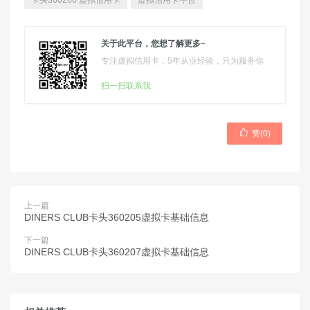
卡头360206 虚拟信用卡
虚拟信用卡平台
关于此平台，您想了解更多~
专注虚拟信用卡，5年从业经验，只为服务你
扫一扫联系我

赞(
0
)
上一篇
DINERS CLUB卡头360205虚拟卡基础信息
下一篇
DINERS CLUB卡头360207虚拟卡基础信息