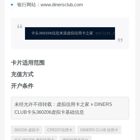
银行网站：www.dinersclub.com
卡头360206信息来源虚拟信用卡之家 
vcclist.com
卡片适用范围
充值方式
开户条件
未经允许不得转载：
虚拟信用卡之家
»
DINERS
CLUB卡头360206虚拟卡基础信息
360206 虚拟卡
CREDIT信用卡
DINERS CLUB 信用卡