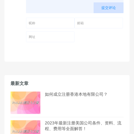
提交评论
昵称 (必填)
邮箱 (必填)
网址
最新文章
如何成立注册香港本地有限公司？
2023年最新注册美国公司条件、资料、流
程、费用等全面解答！