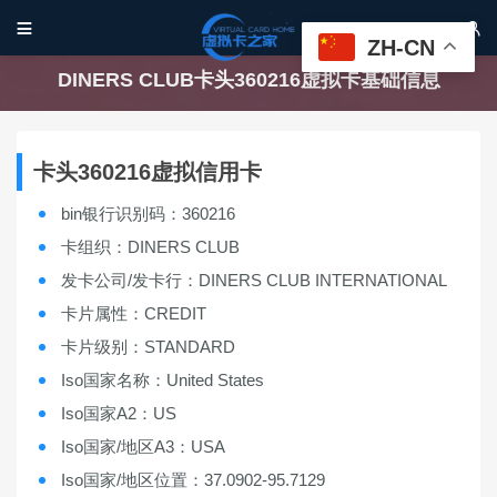


ZH-CN
DINERS CLUB卡头360216虚拟卡基础信息
卡头360216虚拟信用卡
bin银行识别码：360216
卡组织：DINERS CLUB
发卡公司/发卡行：DINERS CLUB INTERNATIONAL
卡片属性：CREDIT
卡片级别：STANDARD
Iso国家名称：United States
Iso国家A2：US
Iso国家/地区A3：USA
Iso国家/地区位置：37.0902-95.7129