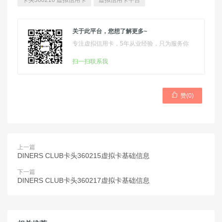
卡头360216 虚拟信用卡
虚拟信用卡平台
关于此平台，您想了解更多~
专注虚拟信用卡，5年从业经验，只为服务你
扫一扫联系我

赞(
0
)
上一篇
DINERS CLUB卡头360215虚拟卡基础信息
下一篇
DINERS CLUB卡头360217虚拟卡基础信息