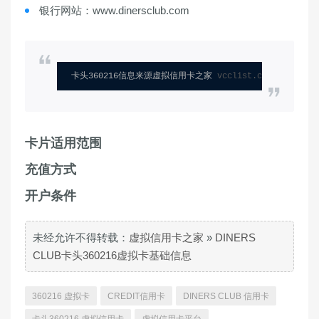
银行网站：www.dinersclub.com
卡头360216信息来源虚拟信用卡之家 
vcclist.com
卡片适用范围
充值方式
开户条件
未经允许不得转载：
虚拟信用卡之家
»
DINERS
CLUB卡头360216虚拟卡基础信息
360216 虚拟卡
CREDIT信用卡
DINERS CLUB 信用卡