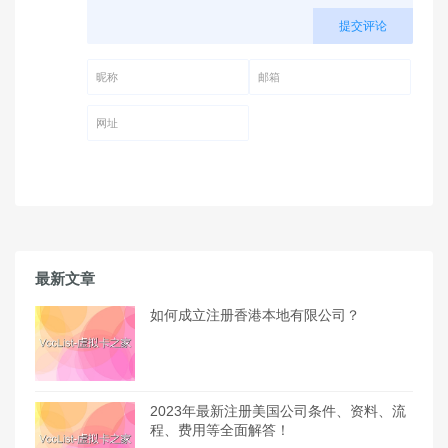
提交评论
昵称 (必填)
邮箱 (必填)
网址
最新文章
如何成立注册香港本地有限公司？
2023年最新注册美国公司条件、资料、流
程、费用等全面解答！