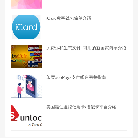
iCard数字钱包简单介绍
贝费尔和生态支付–可用的新国家简单介绍
印度ecoPayz支付帐户完整指南
美国最佳虚拟信用卡/借记卡平台介绍