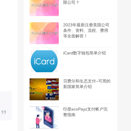
限公司？
2023年最新注册美国公司
条件、资料、流程、费用
等全面解答！
iCard数字钱包简单介绍
贝费尔和生态支付–可用的
新国家简单介绍
印度ecoPayz支付帐户完
整指南