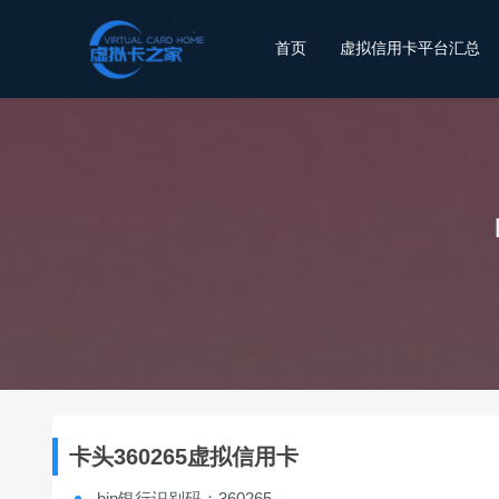
首页
虚拟信用卡平台汇总
卡头360265虚拟信用卡
bin银行识别码：360265