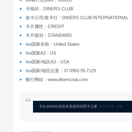
卡组织：DINERS CLUB
发卡公司/发卡行：DINERS CLUB INTERNATIONAL
卡片属性：CREDIT
卡片级别：STANDARD
Iso国家名称：United States
Iso国家A2：US
Iso国家/地区A3：USA
Iso国家/地区位置：37.0902-95.7129
银行网站：www.dinersclub.com
卡头360265信息来源虚拟信用卡之家 
vcclist.com