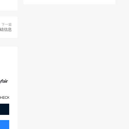
下一篇
基础信息