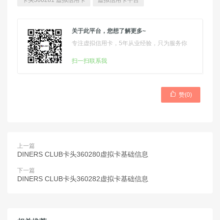
卡头360281 虚拟信用卡
虚拟信用卡平台
关于此平台，您想了解更多~
专注虚拟信用卡，5年从业经验，只为服务你
扫一扫联系我

赞(
0
)
上一篇
DINERS CLUB卡头360280虚拟卡基础信息
下一篇
DINERS CLUB卡头360282虚拟卡基础信息