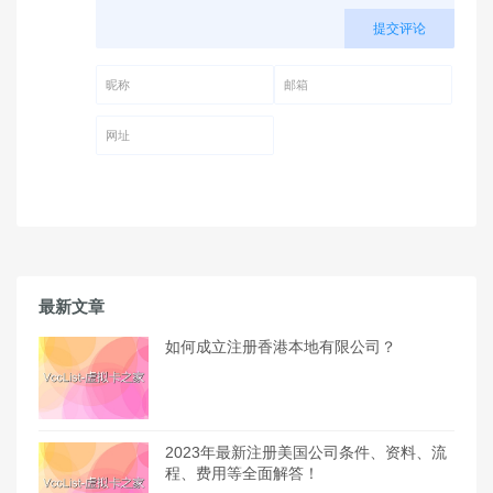
提交评论
昵称 (必填)
邮箱 (必填)
网址
最新文章
如何成立注册香港本地有限公司？
2023年最新注册美国公司条件、资料、流
程、费用等全面解答！