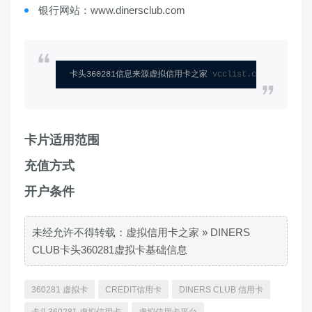
银行网站：www.dinersclub.com
卡头360281信息来源虚拟信用卡之家 
vcclist.com
卡片适用范围
充值方式
开户条件
未经允许不得转载：
虚拟信用卡之家
»
DINERS
CLUB卡头360281虚拟卡基础信息
360281 虚拟卡
CREDIT信用卡
DINERS CLUB 信用卡