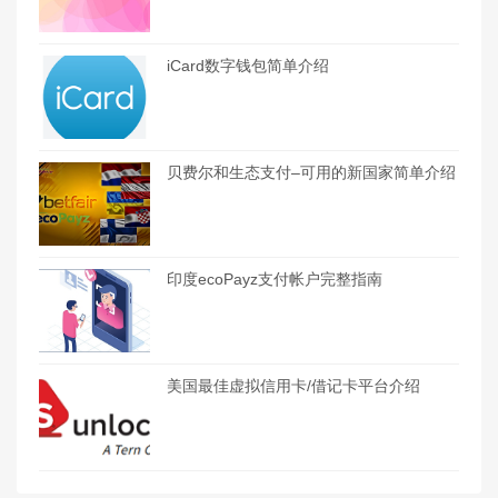
iCard数字钱包简单介绍
贝费尔和生态支付–可用的新国家简单介绍
印度ecoPayz支付帐户完整指南
美国最佳虚拟信用卡/借记卡平台介绍