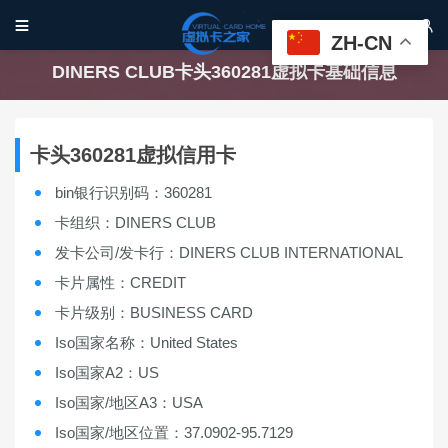


ZH-CN
DINERS CLUB卡头360281虚拟卡基础信息
卡头360281虚拟信用卡
bin银行识别码：360281
卡组织：DINERS CLUB
发卡公司/发卡行：DINERS CLUB INTERNATIONAL
卡片属性：CREDIT
卡片级别：BUSINESS CARD
Iso国家名称：United States
Iso国家A2：US
Iso国家/地区A3：USA
Iso国家/地区位置：37.0902-95.7129