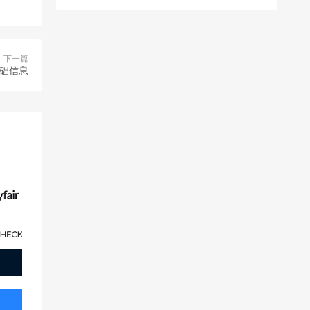
下一篇
基础信息