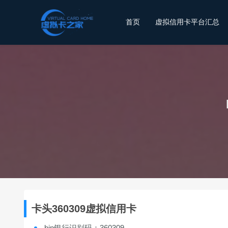
首页
虚拟信用卡平台汇总
卡头360309虚拟信用卡
bin银行识别码：360309