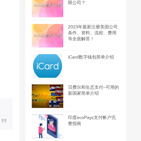
限公司？
2023年最新注册美国公司
条件、资料、流程、费用
等全面解答！
iCard数字钱包简单介绍
贝费尔和生态支付–可用的
新国家简单介绍
印度ecoPayz支付帐户完
整指南