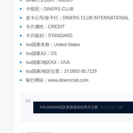
卡组织：DINERS CLUB
发卡公司/发卡行：DINERS CLUB INTERNATIONAL
卡片属性：CREDIT
卡片级别：STANDARD
Iso国家名称：United States
Iso国家A2：US
Iso国家/地区A3：USA
Iso国家/地区位置：37.0902-95.7129
银行网站：www.dinersclub.com
卡头360309信息来源虚拟信用卡之家 
vcclist.com