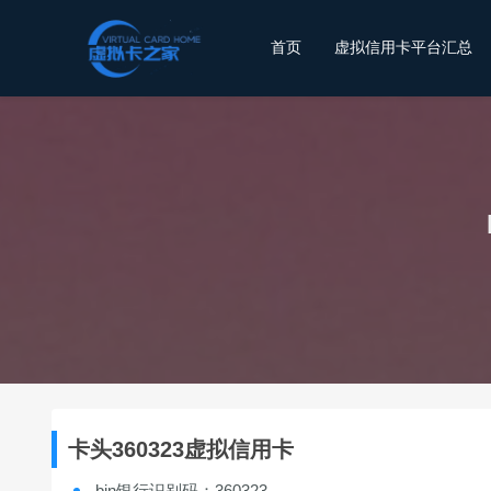
首页
虚拟信用卡平台汇总
卡头360323虚拟信用卡
bin银行识别码：360323