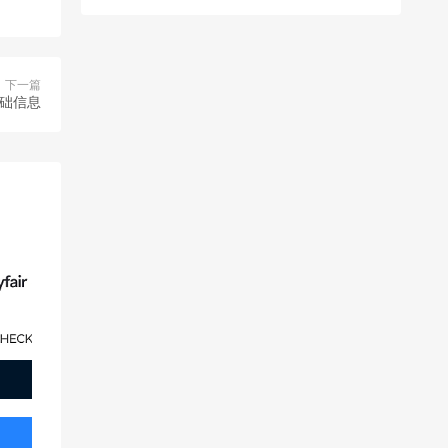
下一篇
基础信息