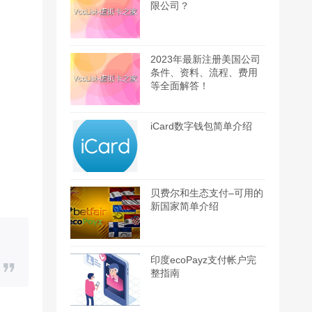
限公司？
2023年最新注册美国公司
条件、资料、流程、费用
等全面解答！
iCard数字钱包简单介绍
贝费尔和生态支付–可用的
新国家简单介绍
印度ecoPayz支付帐户完
整指南