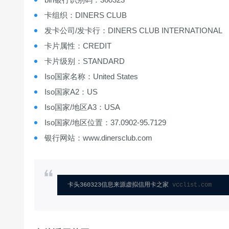
卡组织：DINERS CLUB
发卡公司/发卡行：DINERS CLUB INTERNATIONAL
卡片属性：CREDIT
卡片级别：STANDARD
Iso国家名称：United States
Iso国家A2：US
Iso国家/地区A3：USA
Iso国家/地区位置：37.0902-95.7129
银行网站：www.dinersclub.com
卡头360323信息来源虚拟信用卡之家 
vcclist.com