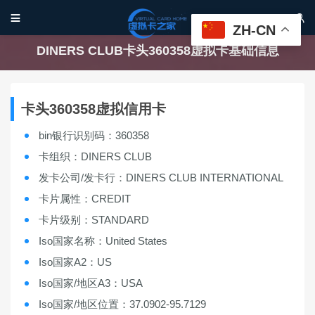


ZH-CN
DINERS CLUB卡头360358虚拟卡基础信息
卡头360358虚拟信用卡
bin银行识别码：360358
卡组织：DINERS CLUB
发卡公司/发卡行：DINERS CLUB INTERNATIONAL
卡片属性：CREDIT
卡片级别：STANDARD
Iso国家名称：United States
Iso国家A2：US
Iso国家/地区A3：USA
Iso国家/地区位置：37.0902-95.7129