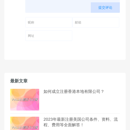
提交评论
昵称 (必填)
邮箱 (必填)
网址
最新文章
如何成立注册香港本地有限公司？
2023年最新注册美国公司条件、资料、流
程、费用等全面解答！