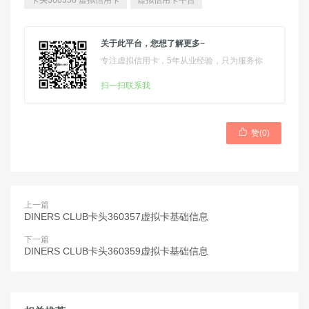
卡头360358 虚拟信用卡
虚拟信用卡平台
关于此平台，您想了解更多~
专注虚拟信用卡，5年从业经验，只为服务你
扫一扫联系我

赞(
0
)
上一篇
DINERS CLUB卡头360357虚拟卡基础信息
下一篇
DINERS CLUB卡头360359虚拟卡基础信息