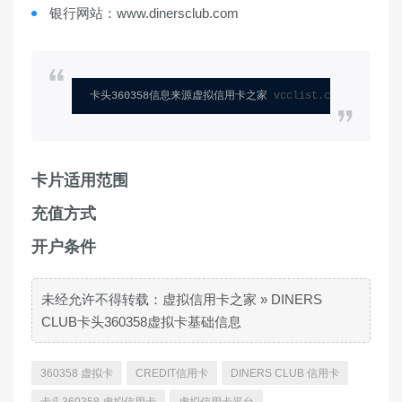
银行网站：www.dinersclub.com
卡头360358信息来源虚拟信用卡之家 
vcclist.com
卡片适用范围
充值方式
开户条件
未经允许不得转载：
虚拟信用卡之家
»
DINERS
CLUB卡头360358虚拟卡基础信息
360358 虚拟卡
CREDIT信用卡
DINERS CLUB 信用卡