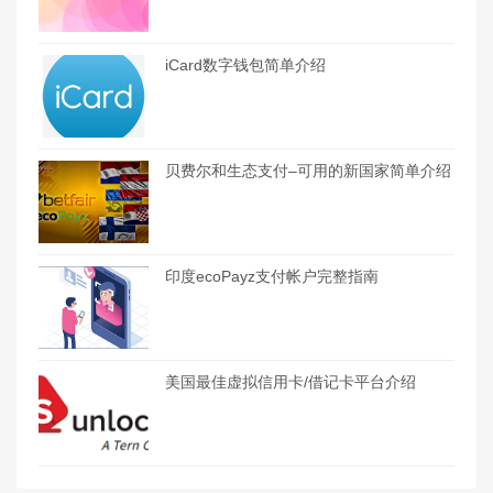
iCard数字钱包简单介绍
贝费尔和生态支付–可用的新国家简单介绍
印度ecoPayz支付帐户完整指南
美国最佳虚拟信用卡/借记卡平台介绍